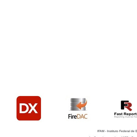
IFAM - Instituto Federal d