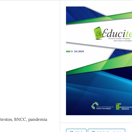
e textos, BNCC, pandemia