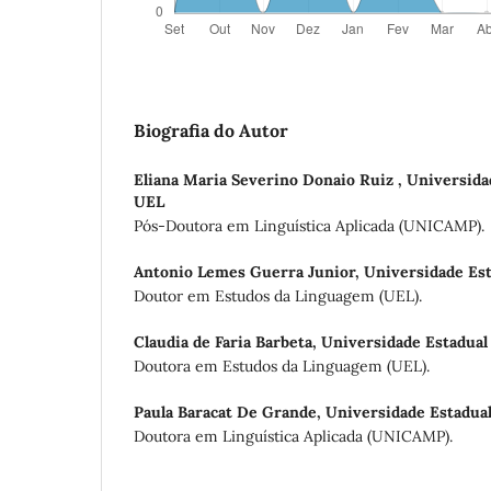
Biografia do Autor
Eliana Maria Severino Donaio Ruiz ,
Universida
UEL
Pós-Doutora em Linguística Aplicada (UNICAMP).
Antonio Lemes Guerra Junior,
Universidade Est
Doutor em Estudos da Linguagem (UEL).
Claudia de Faria Barbeta,
Universidade Estadual
Doutora em Estudos da Linguagem (UEL).
Paula Baracat De Grande,
Universidade Estadual
Doutora em Linguística Aplicada (UNICAMP).