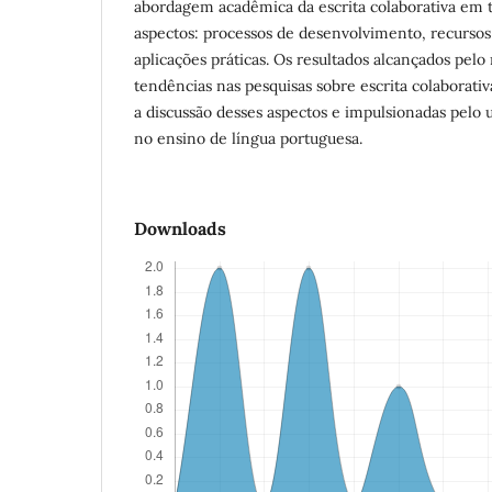
abordagem acadêmica da escrita colaborativa em 
aspectos: processos de desenvolvimento, recursos 
aplicações práticas. Os resultados alcançados pe
tendências nas pesquisas sobre escrita colaborativ
a discussão desses aspectos e impulsionadas pelo u
no ensino de língua portuguesa.
Downloads