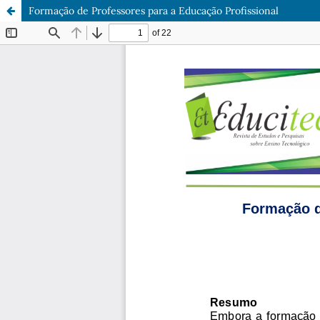
Formação de Professores para a Educação Profissional