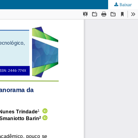
Baixar