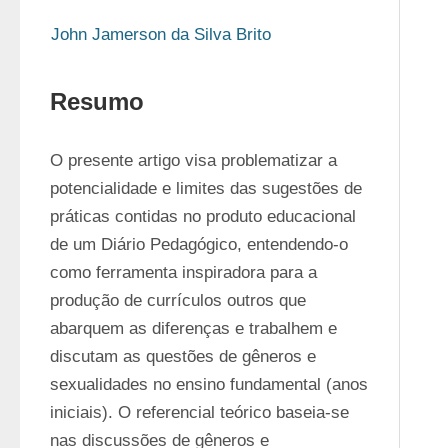
John Jamerson da Silva Brito
Resumo
O presente artigo visa problematizar a 
potencialidade e limites das sugestões de 
práticas contidas no produto educacional 
de um Diário Pedagógico, entendendo-o 
como ferramenta inspiradora para a 
produção de currículos outros que 
abarquem as diferenças e trabalhem e 
discutam as questões de gêneros e 
sexualidades no ensino fundamental (anos 
iniciais). O referencial teórico baseia-se 
nas discussões de gêneros e 