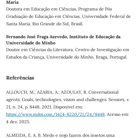
Maria
Doutora em Educação em Ciências, Programa de Pós
Graduação de Educação em Ciências, Universidade Federal de
Santa Maria, Rio Grande do Sul, Brasil.
Fernando José Fraga Azevedo,
Instituto de Educação da
Universidade do Minho
Doutor em Ciências da Literatura, Centro de Investigação em
Estudos da Criança, Universidade do Minho, Braga, Portugal.
Referências
ALLOUCH, M.; AZARIA, A.; AZOULAY, R. Conversational
agents: Goals, technologies, vision and challenges. Sensors, v.
21, n. 24, p. 8448, 2021. Disponível em:
https://www.mdpi.com/1424-8220/21/24/8448
. Acesso em:
4 dez. 2025.
ALMEIDA, E. A. B. Medo e nojo fazem dos insetos uma