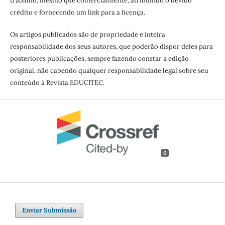
trabalho, mesmo que comercialmente, atribuindo o devido
crédito e fornecendo um link para a licença.
Os artigos publicados são de propriedade e inteira
responsabilidade dos seus autores, que poderão dispor deles para
posteriores publicações, sempre fazendo constar a edição
original, não cabendo qualquer responsabilidade legal sobre seu
conteúdo à Revista EDUCITEC.
0
Enviar Submissão