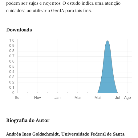
podem ser sujos e nojentos. O estudo indica uma atenção
cuidadosa ao utilizar a GenIA para tais fins.
Downloads
Biografia do Autor
Andréa Ines Goldschmidt,
Universidade Federal de Santa