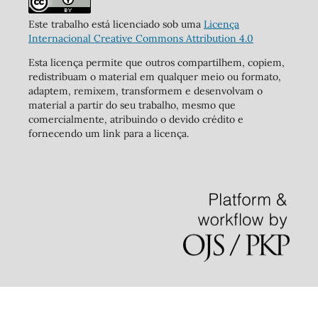
Este trabalho está licenciado sob uma
Licença
Internacional Creative Commons Attribution 4.0
Esta licença permite que outros compartilhem, copiem,
redistribuam o material em qualquer meio ou formato,
adaptem, remixem, transformem e desenvolvam o
material a partir do seu trabalho, mesmo que
comercialmente, atribuindo o devido crédito e
fornecendo um link para a licença.