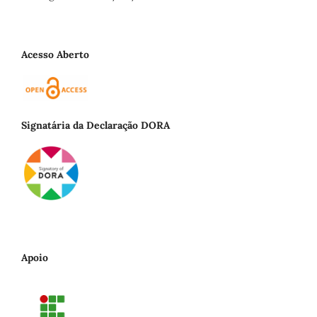
Acesso Aberto
Signatária da Declaração DORA
Apoio