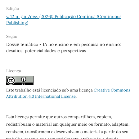
Edição
v. 12 n. jan./dez. (2026): Publicação Contínua (Continuous
Publishing)
Seção
Dossiê temático - IA no ensino e em pesquisa no ensino:
desafios, potencialidades e perspectivas
Licença
Este trabalho está licenciado sob uma licença
Creative Commons
Attribution 4.0 International License
.
Esta licença permite que outros compartilhem, copiem,
redistribuam o material em qualquer meio ou formato, adaptem,
remixem, transformem e desenvolvam o material a partir do seu