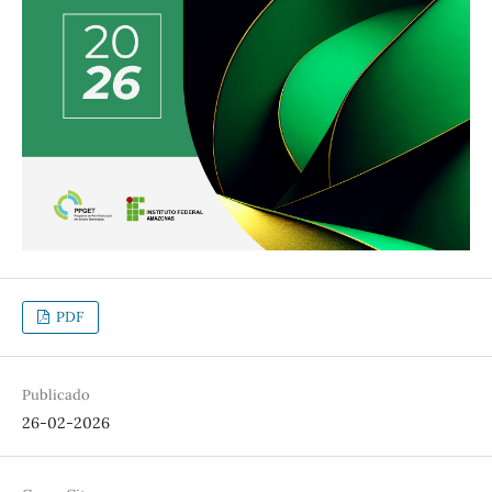
PDF
Publicado
26-02-2026