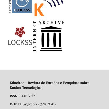
Educitec - Revista de Estudos e Pesquisas sobre
Ensino Tecnológico
ISSN:
2446-774X
DOI:
https://doi.org/10.31417