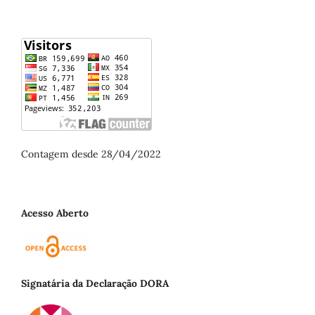
Contagem desde 28/04/2022
Acesso Aberto
Signatária da Declaração DORA