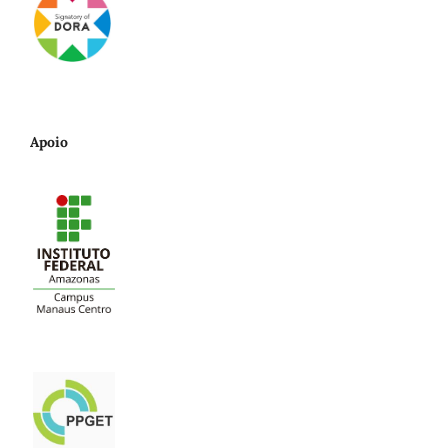
Apoio