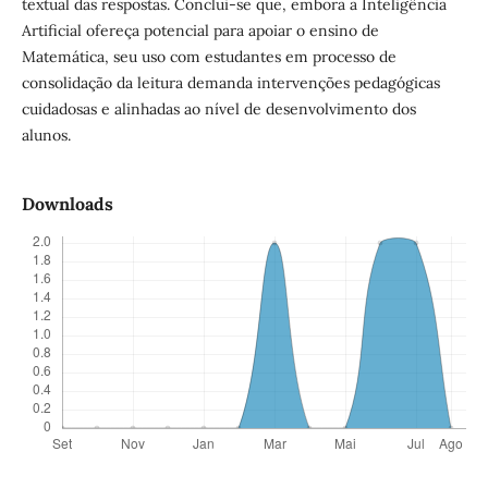
textual das respostas. Conclui-se que, embora a Inteligência
Artificial ofereça potencial para apoiar o ensino de
Matemática, seu uso com estudantes em processo de
consolidação da leitura demanda intervenções pedagógicas
cuidadosas e alinhadas ao nível de desenvolvimento dos
alunos.
Downloads