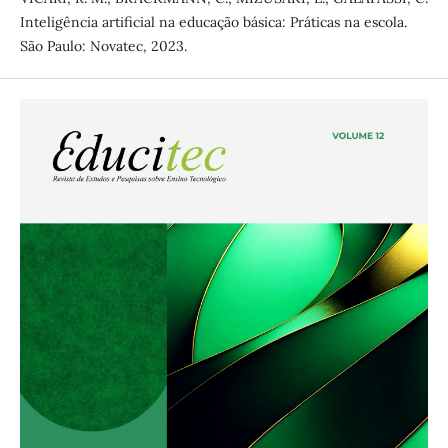
Inteligência artificial na educação básica: Práticas na escola.
São Paulo: Novatec, 2023.