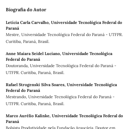
Biografia do Autor
Letícia Carla Carvalho,
Universidade Tecnológica Federal do
Paraná
Mestre, Universidade Tecnológica Federal do Paraná - UTFPR.
Curitiba, Paraná, Brasil.
Anne Maiara Seidel Luciano,
Universidade Tecnológica
Federal do Paraná
Doutoranda, Universidade Tecnológica Federal do Paraná -
UTFPR. Curitiba, Paraná, Brasil.
Rafael Strogenski Silva Soares,
Universidade Tecnológica
Federal do Paraná
Mestrando, Universidade Tecnológica Federal do Paraná -
UTFPR. Curitiba, Paraná, Brasil.
Marco Aurélio Kalinke,
Universidade Tecnológica Federal do
Paraná
Bolsista Produtividade pela Fundação Araucária. Doutor em