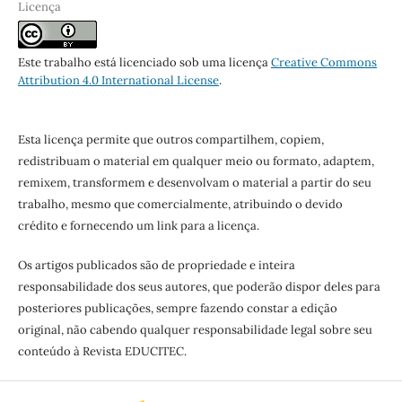
Licença
Este trabalho está licenciado sob uma licença
Creative Commons
Attribution 4.0 International License
.
Esta licença permite que outros compartilhem, copiem,
redistribuam o material em qualquer meio ou formato, adaptem,
remixem, transformem e desenvolvam o material a partir do seu
trabalho, mesmo que comercialmente, atribuindo o devido
crédito e fornecendo um link para a licença.
Os artigos publicados são de propriedade e inteira
responsabilidade dos seus autores, que poderão dispor deles para
posteriores publicações, sempre fazendo constar a edição
original, não cabendo qualquer responsabilidade legal sobre seu
conteúdo à Revista EDUCITEC.