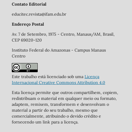
Contato Editorial
educitec.revista@ifam.edu.br
Endereço Postal
Av. 7 de Setembro, 1975 - Centro, Manaus/AM, Brasil,
CEP 69020-120
Instituto Federal do Amazonas - Campus Manaus
Centro
Este trabalho está licenciado sob uma
Licença
Internacional Creative Commons Attribution 4.0
Esta licença permite que outros compartilhem, copiem,
redistribuam o material em qualquer meio ou formato,
adaptem, remixem, transformem e desenvolvam o
material a partir do seu trabalho, mesmo que
comercialmente, atribuindo o devido crédito e
fornecendo um link para a licença.