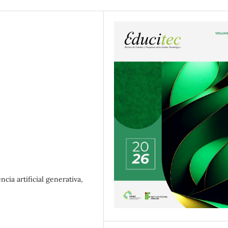
cia artificial generativa,