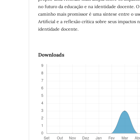
no futuro da educação e na identidade docente. O
caminho mais promissor é uma síntese entre o uso
Artificial e a reflexão crítica sobre seus impactos
identidade docente.
Downloads