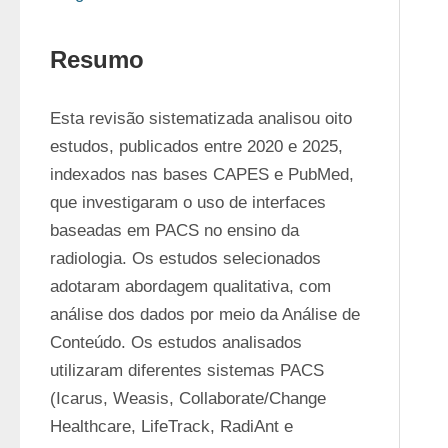
Resumo
Esta revisão sistematizada analisou oito 
estudos, publicados entre 2020 e 2025, 
indexados nas bases CAPES e PubMed, 
que investigaram o uso de interfaces 
baseadas em PACS no ensino da 
radiologia. Os estudos selecionados 
adotaram abordagem qualitativa, com 
análise dos dados por meio da Análise de 
Conteúdo. Os estudos analisados 
utilizaram diferentes sistemas PACS 
(Icarus, Weasis, Collaborate/Change 
Healthcare, LifeTrack, RadiAnt e 