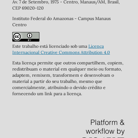
Av. 7 de Setembro, 1975 - Centro, Manaus/AM, Brasil,
CEP 69020-120
Instituto Federal do Amazonas - Campus Manaus
Centro
Este trabalho está licenciado sob uma
Licença
Internacional Creative Commons Attribution 4.0
Esta licença permite que outros compartilhem, copiem,
redistribuam o material em qualquer meio ou formato,
adaptem, remixem, transformem e desenvolvam o
material a partir do seu trabalho, mesmo que
comercialmente, atribuindo o devido crédito e
fornecendo um link para a licença.