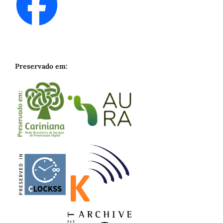
Preservado em: