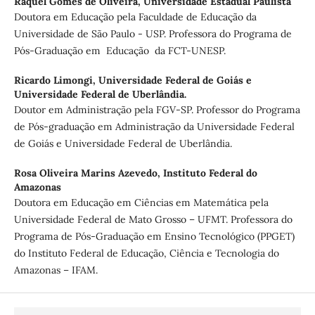
Raquel Gomes de Oliveira,
Universidade Estadual Paulista
Doutora em Educação pela Faculdade de Educação da
Universidade de São Paulo - USP. Professora do Programa de
Pós-Graduação em Educação da FCT-UNESP.
Ricardo Limongi,
Universidade Federal de Goiás e
Universidade Federal de Uberlândia.
Doutor em Administração pela FGV-SP. Professor do Programa
de Pós-graduação em Administração da Universidade Federal
de Goiás e Universidade Federal de Uberlândia.
Rosa Oliveira Marins Azevedo,
Instituto Federal do
Amazonas
Doutora em Educação em Ciências em Matemática pela
Universidade Federal de Mato Grosso – UFMT. Professora do
Programa de Pós-Graduação em Ensino Tecnológico (PPGET)
do Instituto Federal de Educação, Ciência e Tecnologia do
Amazonas – IFAM.