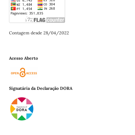
Contagem desde 28/04/2022
Acesso Aberto
Signatária da Declaração DORA