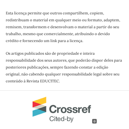
Esta licença permite que outros compartilhem, copiem,
redistribuam o material em qualquer meio ou formato, adaptem,
remixem, transformem e desenvolvam o material a partir do seu
trabalho, mesmo que comercialmente, atribuindo o devido
crédito e fornecendo um link para a licença.
Os artigos publicados são de propriedade e inteira
responsabilidade dos seus autores, que poderão dispor deles para
posteriores publicações, sempre fazendo constar a edição
original, não cabendo qualquer responsabilidade legal sobre seu
conteúdo à Revista EDUCITEC.
0