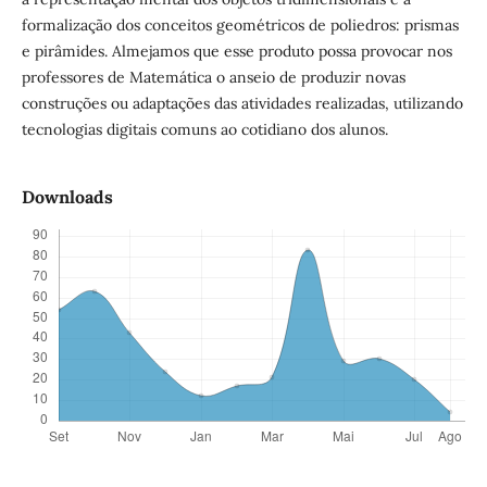
formalização dos conceitos geométricos de poliedros: prismas
e pirâmides. Almejamos que esse produto possa provocar nos
professores de Matemática o anseio de produzir novas
construções ou adaptações das atividades realizadas, utilizando
tecnologias digitais comuns ao cotidiano dos alunos.
Downloads