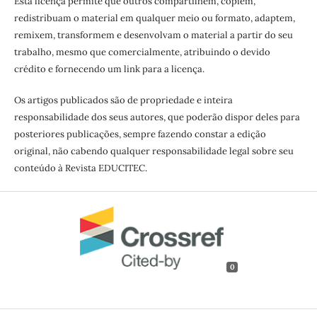
Esta licença permite que outros compartilhem, copiem,
redistribuam o material em qualquer meio ou formato, adaptem,
remixem, transformem e desenvolvam o material a partir do seu
trabalho, mesmo que comercialmente, atribuindo o devido
crédito e fornecendo um link para a licença.
Os artigos publicados são de propriedade e inteira
responsabilidade dos seus autores, que poderão dispor deles para
posteriores publicações, sempre fazendo constar a edição
original, não cabendo qualquer responsabilidade legal sobre seu
conteúdo à Revista EDUCITEC.
0