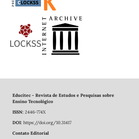
Educitec - Revista de Estudos e Pesquisas sobre
Ensino Tecnológico
ISSN:
2446-774X
DOI:
https://doi.org/10.31417
Contato Editorial