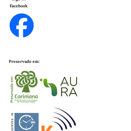
Facebook
Preservado em: