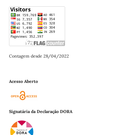
Contagem desde 28/04/2022
Acesso Aberto
Signatária da Declaração DORA