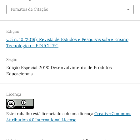
Fomatos de Citação
Edição
v. 5 n. 10 (2019): Revista de Estudos e Pesquisas sobre Ensino
Tecnológico - EDUCITEC
Seção
Edição Especial 2018: Desenvolvimento de Produtos
Educacionais
Licença
Este trabalho está licenciado sob uma licença
Creative Commons
Attribution 4.0 International License
.