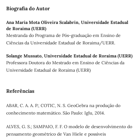
Biografia do Autor
Ana Maria Mota Oliveira Scalabrin,
Universidade Estadual
de Roraima (UERR)
Mestranda do Programa de Pós-graduação em Ensino de
Ciências da Universidade Estadual de Roraima/UERR.
Solange Mussato,
Universidade Estadual de Roraima (UERR)
Professora Doutora do Mestrado em Ensino de Ciências da
Universidade Estadual de Roraima (UERR)
Referências
ABAR, C. A. A. P.; COTIC, N. S. GeoGebra na produção do
conhecimento matemático. São Paulo: Iglu, 2014.
ALVES, G. S.; SAMPAIO, F. F. O modelo de desenvolvimento do
pensamento geométrico de Van Hiele e possíveis