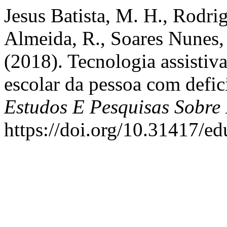
Jesus Batista, M. H., Rodri
Almeida, R., Soares Nunes, 
(2018). Tecnologia assistiv
escolar da pessoa com defic
Estudos E Pesquisas Sobre
https://doi.org/10.31417/ed