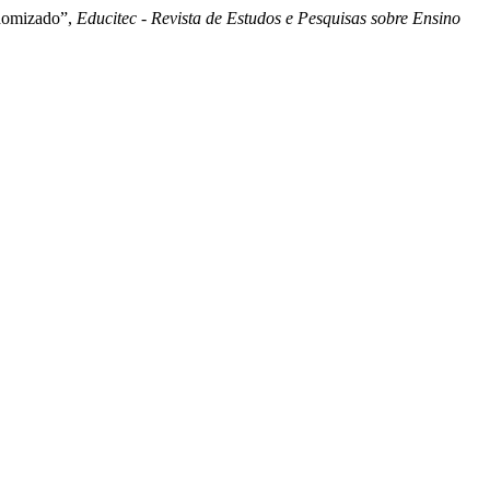
andomizado”,
Educitec - Revista de Estudos e Pesquisas sobre Ensino