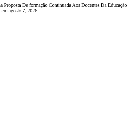
 Uma Proposta De formação Continuada Aos Docentes Da Educação
o em agosto 7, 2026.