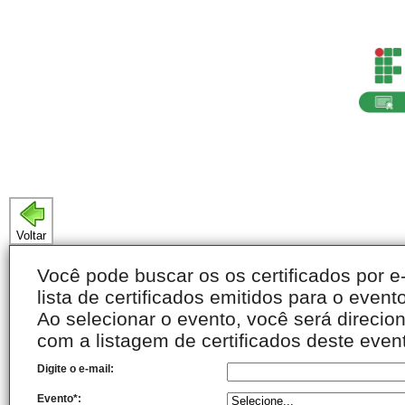
Voltar
Você pode buscar os os certificados por e-
lista de certificados emitidos para o evento
Ao selecionar o evento, você será direci
com a listagem de certificados deste even
Digite o e-mail:
Evento*: