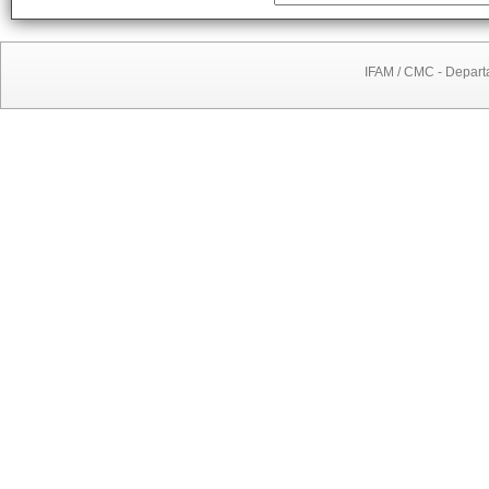
IFAM / CMC - Depart