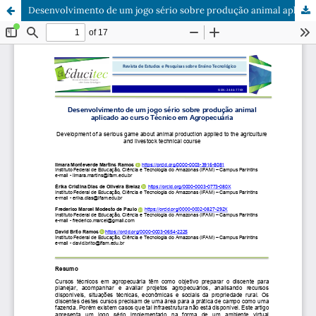
Desenvolvimento de um jogo sério sobre produção animal aplicado ao curso Técnico em Agropecuária