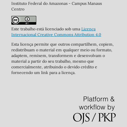
Instituto Federal do Amazonas - Campus Manaus
Centro
Este trabalho está licenciado sob uma
Licença
Internacional Creative Commons Attribution 4.0
Esta licença permite que outros compartilhem, copiem,
redistribuam o material em qualquer meio ou formato,
adaptem, remixem, transformem e desenvolvam o
material a partir do seu trabalho, mesmo que
comercialmente, atribuindo o devido crédito e
fornecendo um link para a licença.