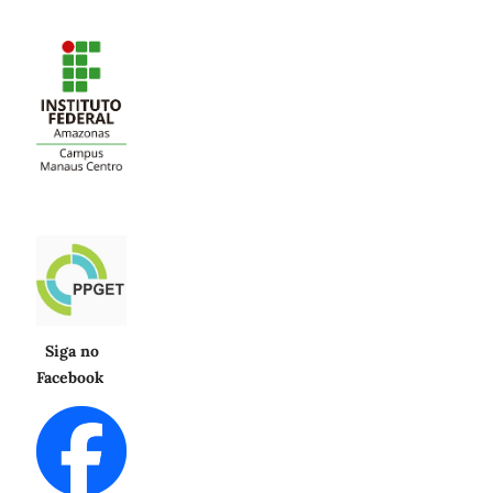
Siga no
Facebook