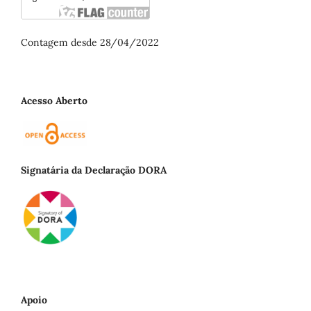
Contagem desde 28/04/2022
Acesso Aberto
Signatária da Declaração DORA
Apoio