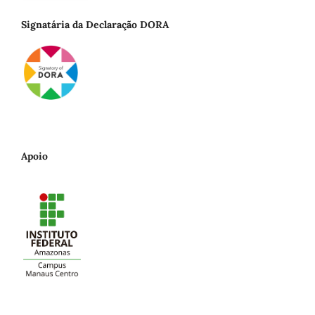
Signatária da Declaração DORA
Apoio