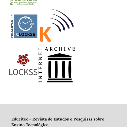
Educitec - Revista de Estudos e Pesquisas sobre
Ensino Tecnológico