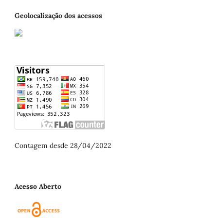
Geolocalização dos acessos
Contagem desde 28/04/2022
Acesso Aberto