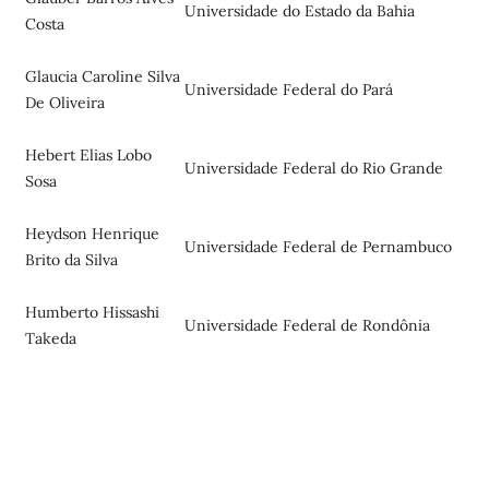
Universidade do Estado da Bahia
Costa
Glaucia Caroline Silva
Universidade Federal do Pará
De Oliveira
Hebert Elias Lobo
Universidade Federal do Rio Grande
Sosa
Heydson Henrique
Universidade Federal de Pernambuco
Brito da Silva
Humberto Hissashi
Universidade Federal de Rondônia
Takeda