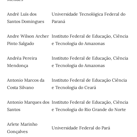
André Luís dos
Universidade Tecnológica Federal do
Santos Domingues
Paraná
Andre Wilson Archer
Instituto Federal de Educação, Ciência
Pinto Salgado
e Tecnologia do Amazonas
Andréa Pereira
Instituto Federal de Educação, Ciência
Mendonça
e Tecnologia do Amazonas
Antonio Marcos da
Instituto Federal de Educação Ciência
Costa Silvano
e Tecnologia do Ceará
Antonio Marques dos
Instituto Federal de Educação, Ciência
Santos
e Tecnologia do Rio Grande do Norte
Arlete Marinho
Universidade Federal do Pará
Gonçalves