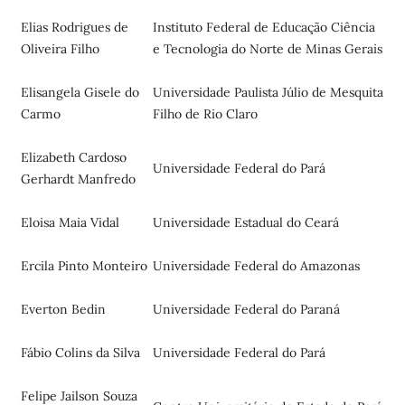
Elias Rodrigues de
Instituto Federal de Educação Ciência
Oliveira Filho
e Tecnologia do Norte de Minas Gerais
Elisangela Gisele do
Universidade Paulista Júlio de Mesquita
Carmo
Filho de Rio Claro
Elizabeth Cardoso
Universidade Federal do Pará
Gerhardt Manfredo
Eloisa Maia Vidal
Universidade Estadual do Ceará
Ercila Pinto Monteiro
Universidade Federal do Amazonas
Everton Bedin
Universidade Federal do Paraná
Fábio Colins da Silva
Universidade Federal do Pará
Felipe Jailson Souza