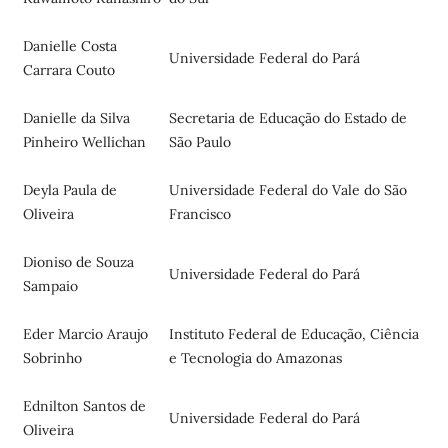
Danielle Costa
Universidade Federal do Pará
Carrara Couto
Danielle da Silva
Secretaria de Educação do Estado de
Pinheiro Wellichan
São Paulo
Deyla Paula de
Universidade Federal do Vale do São
Oliveira
Francisco
Dioniso de Souza
Universidade Federal do Pará
Sampaio
Eder Marcio Araujo
Instituto Federal de Educação, Ciência
Sobrinho
e Tecnologia do Amazonas
Ednilton Santos de
Universidade Federal do Pará
Oliveira