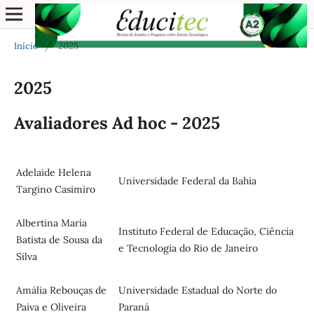
Início
/
2025
2025
Avaliadores Ad hoc - 2025
Adelaide Helena
Universidade Federal da Bahia
Targino Casimiro
Albertina Maria
Instituto Federal de Educação, Ciência
Batista de Sousa da
e Tecnologia do Rio de Janeiro
Silva
Amália Rebouças de
Universidade Estadual do Norte do
Paiva e Oliveira
Paraná