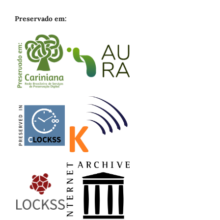
Preservado em: