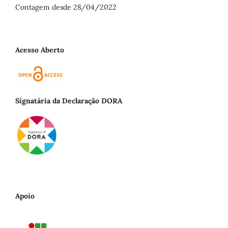
Contagem desde 28/04/2022
Acesso Aberto
Signatária da Declaração DORA
Apoio