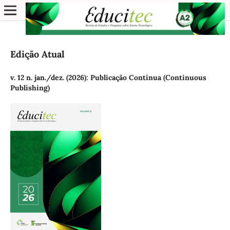
Edição Atual
v. 12 n. jan./dez. (2026): Publicação Contínua (Continuous
Publishing)