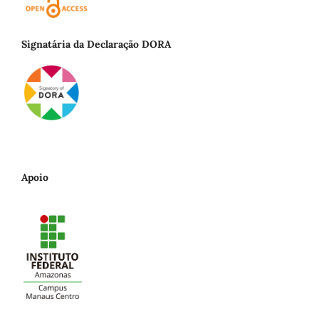
Signatária da Declaração DORA
Apoio