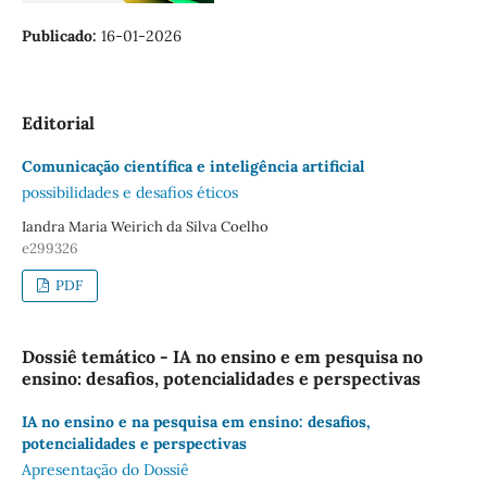
Publicado:
16-01-2026
Editorial
Comunicação científica e inteligência artificial
possibilidades e desafios éticos
Iandra Maria Weirich da Silva Coelho
e299326
PDF
Dossiê temático - IA no ensino e em pesquisa no
ensino: desafios, potencialidades e perspectivas
IA no ensino e na pesquisa em ensino: desafios,
potencialidades e perspectivas
Apresentação do Dossiê