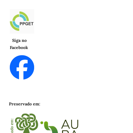
Siga no
Facebook
Preservado em: