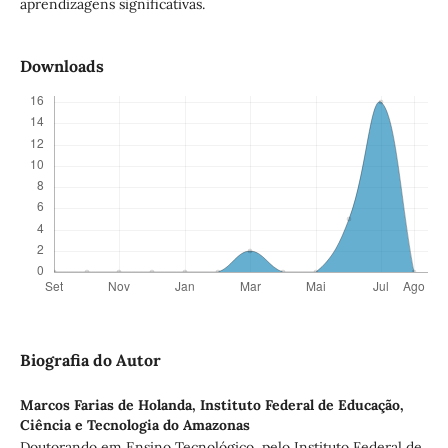
aprendizagens significativas.
Downloads
Biografia do Autor
Marcos Farias de Holanda,
Instituto Federal de Educação,
Ciência e Tecnologia do Amazonas
Doutorando em Ensino Tecnológico, pelo Instituto Federal de