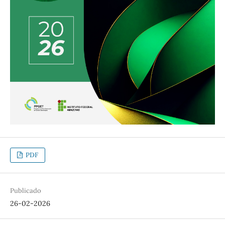
PDF
Publicado
26-02-2026