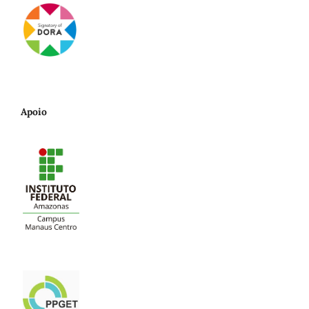
Apoio