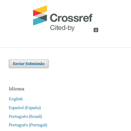
0
Enviar Submissão
Idioma
English
Español (España)
Português (Brasil)
Português (Portugal)