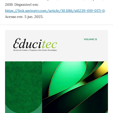
2019. Disponível em:
https://link.springer.com/article/10.1186/s41239-019-0171-0
.
Acesso em: 5 jun. 2025.