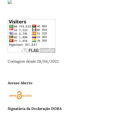
Contagem desde 28/04/2022
Acesso Aberto
Signatária da Declaração DORA