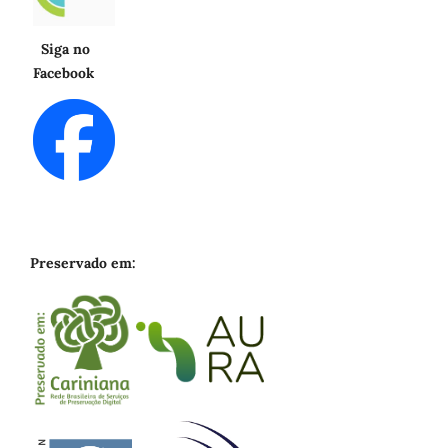
Siga no
Facebook
Preservado em: