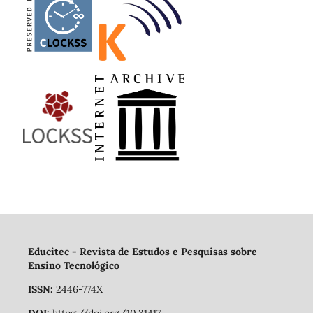
Educitec - Revista de Estudos e Pesquisas sobre
Ensino Tecnológico
ISSN:
2446-774X