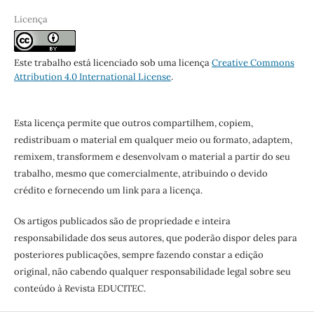
Licença
Este trabalho está licenciado sob uma licença
Creative Commons
Attribution 4.0 International License
.
Esta licença permite que outros compartilhem, copiem,
redistribuam o material em qualquer meio ou formato, adaptem,
remixem, transformem e desenvolvam o material a partir do seu
trabalho, mesmo que comercialmente, atribuindo o devido
crédito e fornecendo um link para a licença.
Os artigos publicados são de propriedade e inteira
responsabilidade dos seus autores, que poderão dispor deles para
posteriores publicações, sempre fazendo constar a edição
original, não cabendo qualquer responsabilidade legal sobre seu
conteúdo à Revista EDUCITEC.