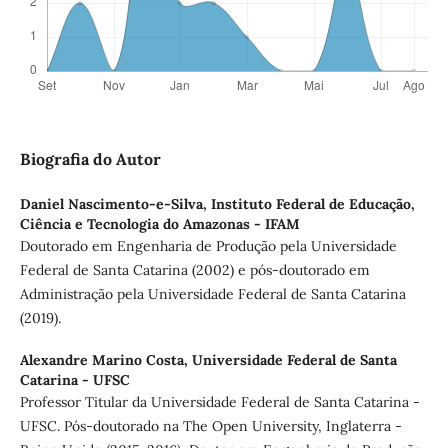
Biografia do Autor
Daniel Nascimento-e-Silva,
Instituto Federal de Educação,
Ciência e Tecnologia do Amazonas - IFAM
Doutorado em Engenharia de Produção pela Universidade
Federal de Santa Catarina (2002) e pós-doutorado em
Administração pela Universidade Federal de Santa Catarina
(2019).
Alexandre Marino Costa,
Universidade Federal de Santa
Catarina - UFSC
Professor Titular da Universidade Federal de Santa Catarina -
UFSC. Pós-doutorado na The Open University, Inglaterra -