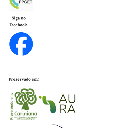
Siga no
Facebook
Preservado em: