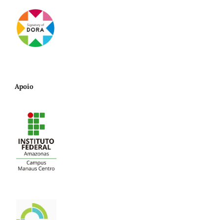
Apoio