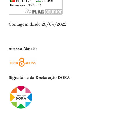
Contagem desde 28/04/2022
Acesso Aberto
Signatária da Declaração DORA