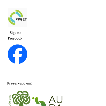
Siga no
Facebook
Preservado em: