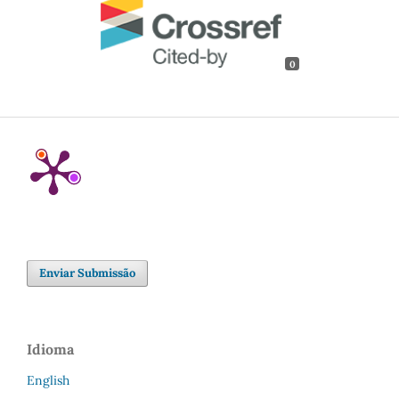
0
Enviar Submissão
Idioma
English