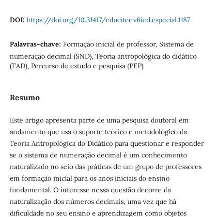
DOI:
https://doi.org/10.31417/educitec.v6ied.especial.1187
Palavras-chave:
Formação inicial de professor, Sistema de
numeração decimal (SND), Teoria antropológica do didático
(TAD), Percurso de estudo e pesquisa (PEP)
Resumo
Este artigo apresenta parte de uma pesquisa doutoral em
andamento que usa o suporte teórico e metodológico da
Teoria Antropológica do Didático para questionar e responder
se o sistema de numeração decimal é um conhecimento
naturalizado no seio das práticas de um grupo de professores
em formação inicial para os anos iniciais do ensino
fundamental. O interesse nessa questão decorre da
naturalização dos números decimais, uma vez que há
dificuldade no seu ensino e aprendizagem como objetos