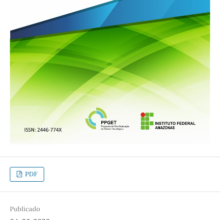
PDF
Publicado