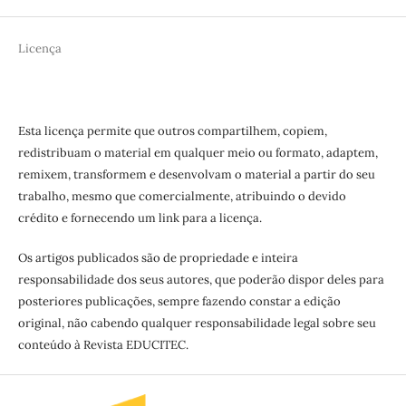
Licença
Esta licença permite que outros compartilhem, copiem,
redistribuam o material em qualquer meio ou formato, adaptem,
remixem, transformem e desenvolvam o material a partir do seu
trabalho, mesmo que comercialmente, atribuindo o devido
crédito e fornecendo um link para a licença.
Os artigos publicados são de propriedade e inteira
responsabilidade dos seus autores, que poderão dispor deles para
posteriores publicações, sempre fazendo constar a edição
original, não cabendo qualquer responsabilidade legal sobre seu
conteúdo à Revista EDUCITEC.