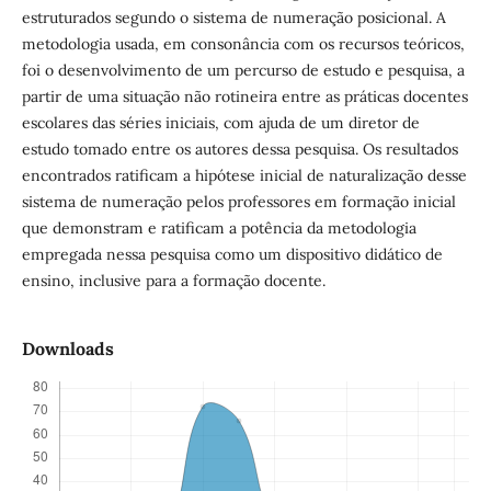
estruturados segundo o sistema de numeração posicional. A
metodologia usada, em consonância com os recursos teóricos,
foi o desenvolvimento de um percurso de estudo e pesquisa, a
partir de uma situação não rotineira entre as práticas docentes
escolares das séries iniciais, com ajuda de um diretor de
estudo tomado entre os autores dessa pesquisa. Os resultados
encontrados ratificam a hipótese inicial de naturalização desse
sistema de numeração pelos professores em formação inicial
que demonstram e ratificam a potência da metodologia
empregada nessa pesquisa como um dispositivo didático de
ensino, inclusive para a formação docente.
Downloads