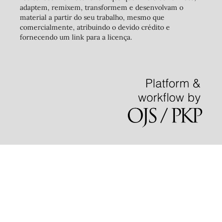
adaptem, remixem, transformem e desenvolvam o
material a partir do seu trabalho, mesmo que
comercialmente, atribuindo o devido crédito e
fornecendo um link para a licença.