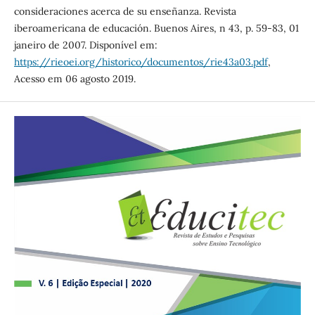
consideraciones acerca de su enseñanza. Revista
iberoamericana de educación. Buenos Aires, n 43, p. 59-83, 01
janeiro de 2007. Disponível em:
https://rieoei.org/historico/documentos/rie43a03.pdf
,
Acesso em 06 agosto 2019.