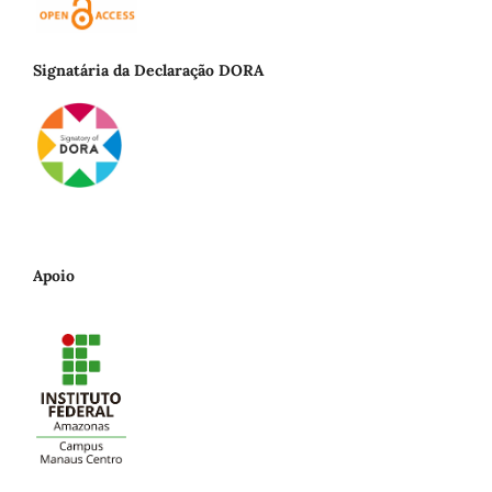
Signatária da Declaração DORA
Apoio