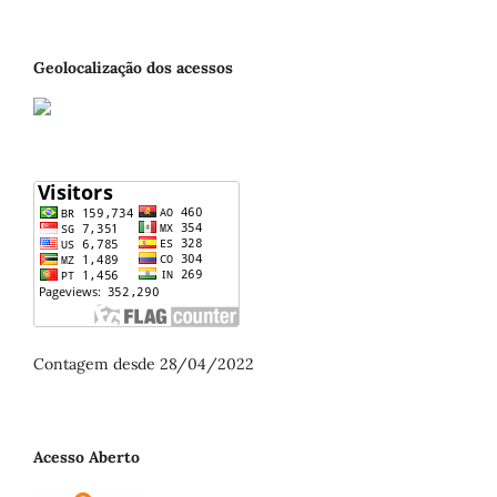
Geolocalização dos acessos
Contagem desde 28/04/2022
Acesso Aberto