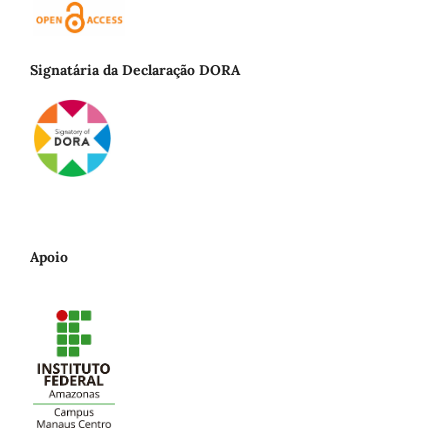
Signatária da Declaração DORA
Apoio