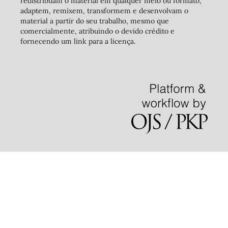
redistribuam o material em qualquer meio ou formato,
adaptem, remixem, transformem e desenvolvam o
material a partir do seu trabalho, mesmo que
comercialmente, atribuindo o devido crédito e
fornecendo um link para a licença.