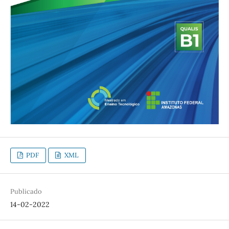
PDF
XML
Publicado
14-02-2022