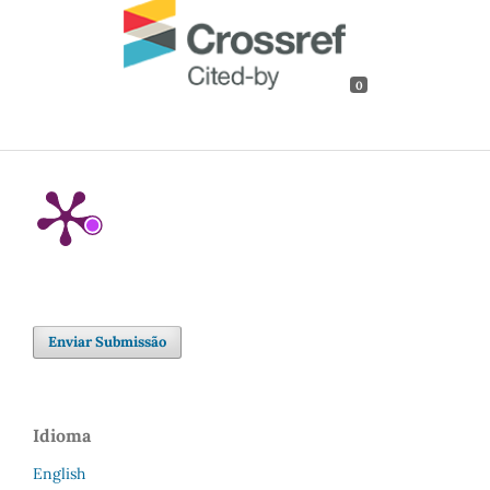
0
Enviar Submissão
Idioma
English