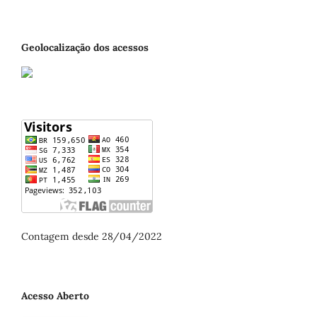
Geolocalização dos acessos
Contagem desde 28/04/2022
Acesso Aberto