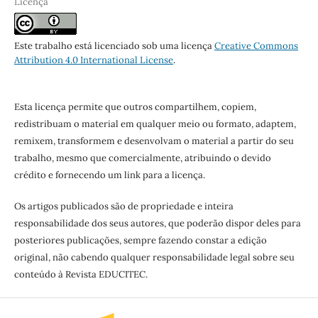
Licença
Este trabalho está licenciado sob uma licença
Creative Commons
Attribution 4.0 International License
.
Esta licença permite que outros compartilhem, copiem,
redistribuam o material em qualquer meio ou formato, adaptem,
remixem, transformem e desenvolvam o material a partir do seu
trabalho, mesmo que comercialmente, atribuindo o devido
crédito e fornecendo um link para a licença.
Os artigos publicados são de propriedade e inteira
responsabilidade dos seus autores, que poderão dispor deles para
posteriores publicações, sempre fazendo constar a edição
original, não cabendo qualquer responsabilidade legal sobre seu
conteúdo à Revista EDUCITEC.