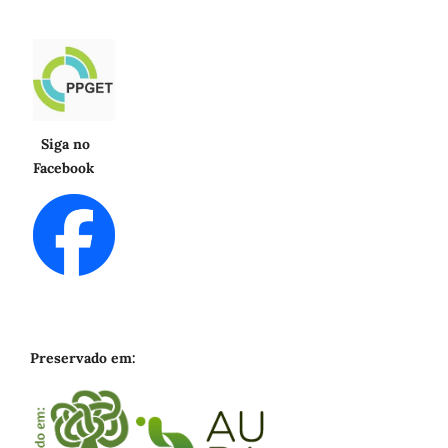
Siga no
Facebook
Preservado em: