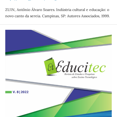
ZUIN, Antônio Álvaro Soares. Indústria cultural e educação: o
novo canto da sereia. Campinas, SP: Autores Associados, 1999.