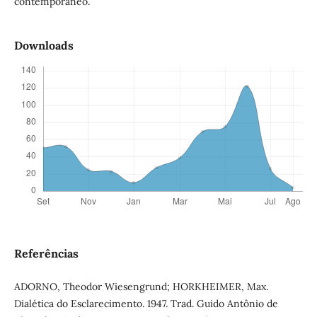
contemporâneo.
Downloads
Referências
ADORNO, Theodor Wiesengrund; HORKHEIMER, Max.
Dialética do Esclarecimento. 1947. Trad. Guido Antônio de