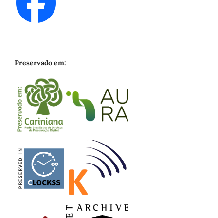
Preservado em: