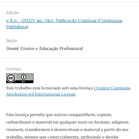
Edição
v. 8 n. : (2022): jan./dez. Publicação Contínua (Continuous
Publishing)
Seção
Dossiê Ensino e Educação Profissional
Licença
Este trabalho está licenciado sob uma licença
Creative Commons
Attribution 4.0 International License
.
Esta licença permite que outros compartilhem, copiem,
redistribuam o material em qualquer meio ou formato, adaptem,
remixem, transformem e desenvolvam o material a partir do seu
trabalho, mesmo que comercialmente, atribuindo o devido