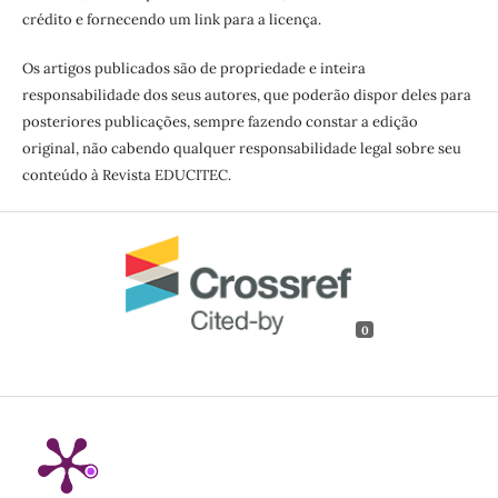
crédito e fornecendo um link para a licença.
Os artigos publicados são de propriedade e inteira
responsabilidade dos seus autores, que poderão dispor deles para
posteriores publicações, sempre fazendo constar a edição
original, não cabendo qualquer responsabilidade legal sobre seu
conteúdo à Revista EDUCITEC.
0