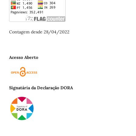
Contagem desde 28/04/2022
Acesso Aberto
Signatária da Declaração DORA