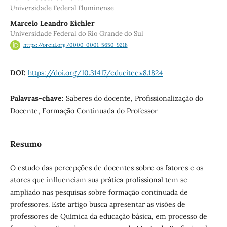
Universidade Federal Fluminense
Marcelo Leandro Eichler
Universidade Federal do Rio Grande do Sul
https://orcid.org/0000-0001-5650-9218
DOI:
https://doi.org/10.31417/educitec.v8.1824
Palavras-chave:
Saberes do docente, Profissionalização do
Docente, Formação Continuada do Professor
Resumo
O estudo das percepções de docentes sobre os fatores e os
atores que influenciam sua prática profissional tem se
ampliado nas pesquisas sobre formação continuada de
professores. Este artigo busca apresentar as visões de
professores de Química da educação básica, em processo de