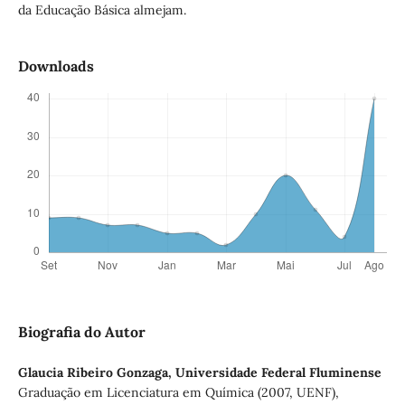
da Educação Básica almejam.
Downloads
Biografia do Autor
Glaucia Ribeiro Gonzaga,
Universidade Federal Fluminense
Graduação em Licenciatura em Química (2007, UENF),