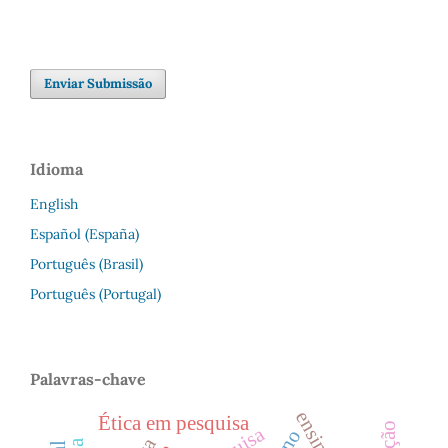
Enviar Submissão
Idioma
English
Español (España)
Português (Brasil)
Português (Portugal)
Palavras-chave
Ética em pesquisa