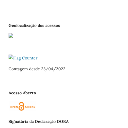
Geolocalização dos acessos
Contagem desde 28/04/2022
Acesso Aberto
Signatária da Declaração DORA