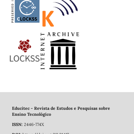
Educitec - Revista de Estudos e Pesquisas sobre
Ensino Tecnológico
ISSN:
2446-774X