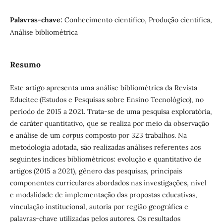
Palavras-chave:
Conhecimento científico, Produção científica,
Análise bibliométrica
Resumo
Este artigo apresenta uma análise bibliométrica da Revista
Educitec (Estudos e Pesquisas sobre Ensino Tecnológico), no
período de 2015 a 2021. Trata-se de uma pesquisa exploratória,
de caráter quantitativo, que se realiza por meio da observação
e análise de um
corpus
composto por 323 trabalhos. Na
metodologia adotada, são realizadas análises referentes aos
seguintes índices bibliométricos: evolução e quantitativo de
artigos (2015 a 2021), gênero das pesquisas, principais
componentes curriculares abordados nas investigações, nível
e modalidade de implementação das propostas educativas,
vinculação institucional, autoria por região geográfica e
palavras-chave utilizadas pelos autores. Os resultados