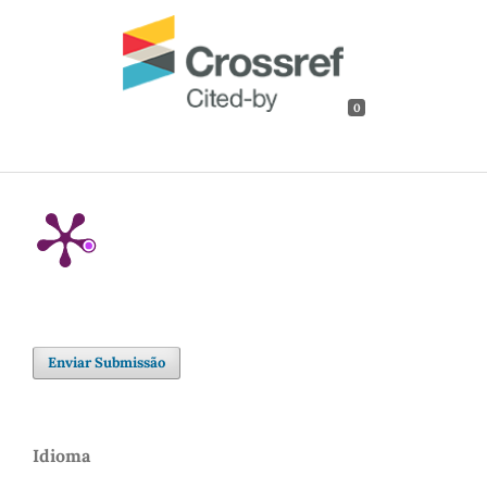
0
Enviar Submissão
Idioma