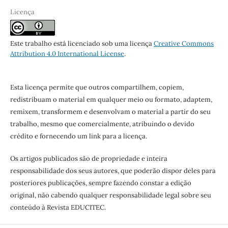
Licença
Este trabalho está licenciado sob uma licença
Creative Commons
Attribution 4.0 International License
.
Esta licença permite que outros compartilhem, copiem,
redistribuam o material em qualquer meio ou formato, adaptem,
remixem, transformem e desenvolvam o material a partir do seu
trabalho, mesmo que comercialmente, atribuindo o devido
crédito e fornecendo um link para a licença.
Os artigos publicados são de propriedade e inteira
responsabilidade dos seus autores, que poderão dispor deles para
posteriores publicações, sempre fazendo constar a edição
original, não cabendo qualquer responsabilidade legal sobre seu
conteúdo à Revista EDUCITEC.