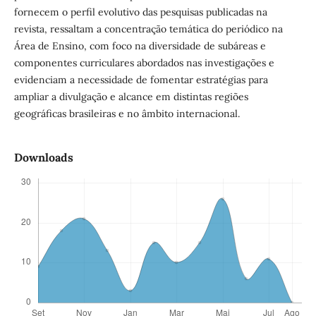
fornecem o perfil evolutivo das pesquisas publicadas na
revista, ressaltam a concentração temática do periódico na
Área de Ensino, com foco na diversidade de subáreas e
componentes curriculares abordados nas investigações e
evidenciam a necessidade de fomentar estratégias para
ampliar a divulgação e alcance em distintas regiões
geográficas brasileiras e no âmbito internacional.
Downloads