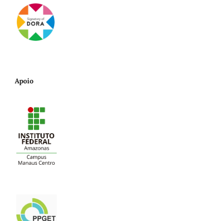
Apoio