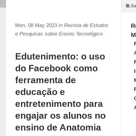
Co
Mon, 08 May 2023 in
Revista de Estudos
R
e Pesquisas sobre Ensino Tecnológico
M
Edutenimento: o uso
do Facebook como
ferramenta de
educação e
entretenimento para
engajar os alunos no
ensino de Anatomia