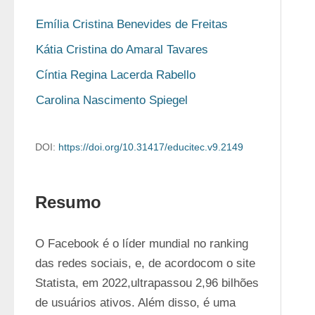
Emília Cristina Benevides de Freitas
Kátia Cristina do Amaral Tavares
Cíntia Regina Lacerda Rabello
Carolina Nascimento Spiegel
DOI:
https://doi.org/10.31417/educitec.v9.2149
Resumo
O Facebook é o líder mundial no ranking 
das redes sociais, e, de acordocom o site 
Statista, em 2022,ultrapassou 2,96 bilhões 
de usuários ativos. Além disso, é uma 