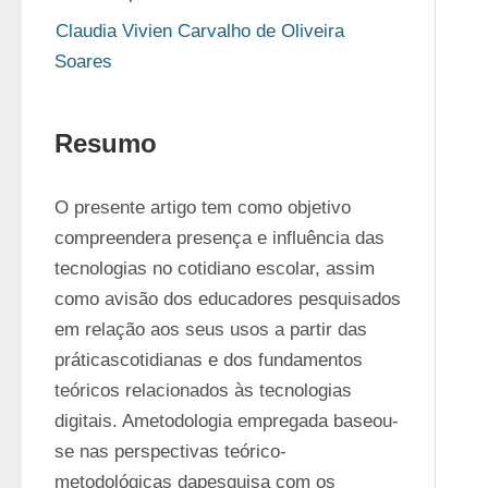
Claudia Vivien Carvalho de Oliveira 
Soares
Resumo
O presente artigo tem como objetivo 
compreendera presença e influência das 
tecnologias no cotidiano escolar, assim 
como avisão dos educadores pesquisados 
em relação aos seus usos a partir das 
práticascotidianas e dos fundamentos 
teóricos relacionados às tecnologias 
digitais. Ametodologia empregada baseou-
se nas perspectivas teórico-
metodológicas dapesquisa com os 