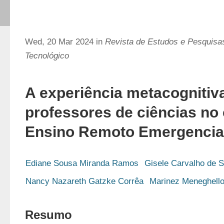
Wed, 20 Mar 2024 in
Revista de Estudos e Pesquisa
Tecnológico
A experiência metacognitiv
professores de ciências no
Ensino Remoto Emergencia
Ediane Sousa Miranda Ramos
Gisele Carvalho de S
Nancy Nazareth Gatzke Corrêa
Marinez Meneghell
Resumo