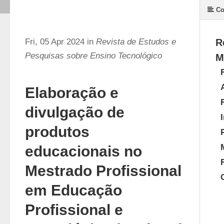
Co
Fri, 05 Apr 2024 in
Revista de Estudos e
R
Pesquisas sobre Ensino Tecnológico
M
Elaboração e
divulgação de
produtos
educacionais no
Mestrado Profissional
em Educação
Profissional e