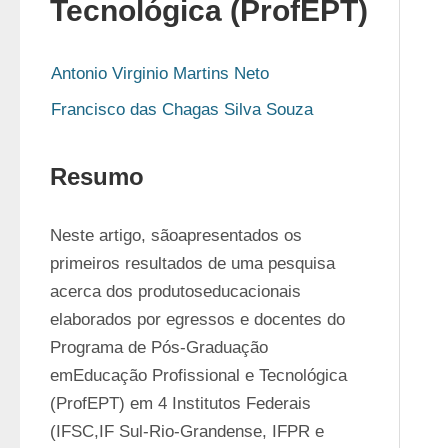
Tecnológica (ProfEPT)
Antonio Virginio Martins Neto
Francisco das Chagas Silva Souza
Resumo
Neste artigo, sãoapresentados os 
primeiros resultados de uma pesquisa 
acerca dos produtoseducacionais 
elaborados por egressos e docentes do 
Programa de Pós-Graduação 
emEducação Profissional e Tecnológica 
(ProfEPT) em 4 Institutos Federais 
(IFSC,IF Sul-Rio-Grandense, IFPR e 