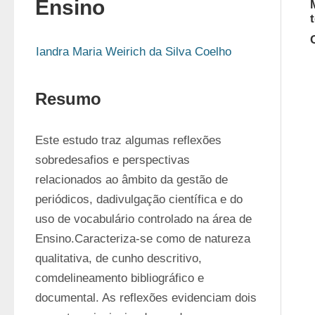
Ensino
Iandra Maria Weirich da Silva Coelho
Resumo
Este estudo traz algumas reflexões 
sobredesafios e perspectivas 
relacionados ao âmbito da gestão de 
periódicos, dadivulgação científica e do 
uso de vocabulário controlado na área de 
Ensino.Caracteriza-se como de natureza 
qualitativa, de cunho descritivo, 
comdelineamento bibliográfico e 
documental. As reflexões evidenciam dois 