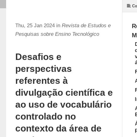
Co
Thu, 25 Jan 2024 in
Revista de Estudos e
R
Pesquisas sobre Ensino Tecnológico
M
Desafios e
perspectivas
referentes à
divulgação científica e
ao uso de vocabulário
controlado no
contexto da área de