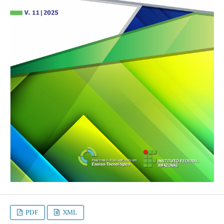
PDF
XML