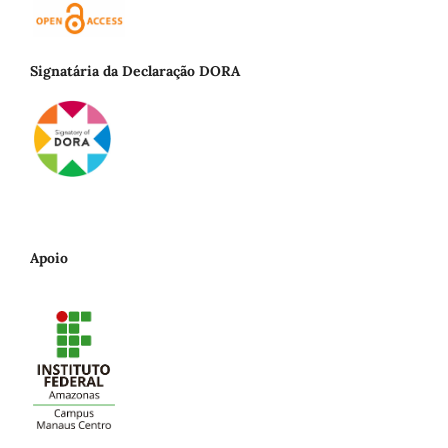
Signatária da Declaração DORA
Apoio