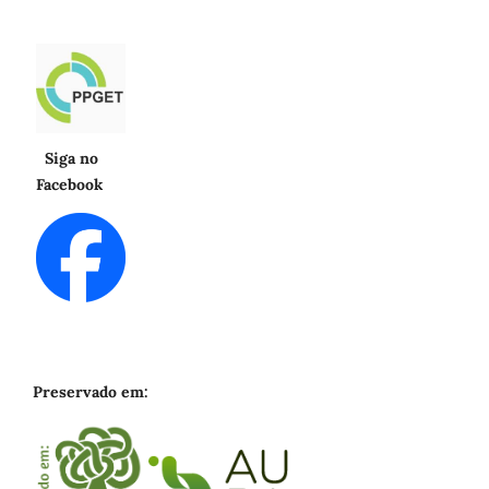
Siga no
Facebook
Preservado em: