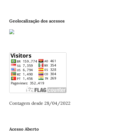
Geolocalização dos acessos
Contagem desde 28/04/2022
Acesso Aberto