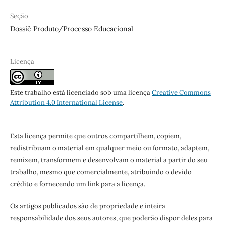
Seção
Dossiê Produto/Processo Educacional
Licença
Este trabalho está licenciado sob uma licença
Creative Commons
Attribution 4.0 International License
.
Esta licença permite que outros compartilhem, copiem,
redistribuam o material em qualquer meio ou formato, adaptem,
remixem, transformem e desenvolvam o material a partir do seu
trabalho, mesmo que comercialmente, atribuindo o devido
crédito e fornecendo um link para a licença.
Os artigos publicados são de propriedade e inteira
responsabilidade dos seus autores, que poderão dispor deles para