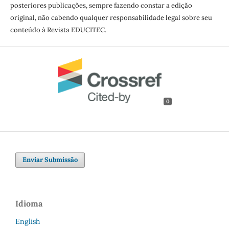
posteriores publicações, sempre fazendo constar a edição
original, não cabendo qualquer responsabilidade legal sobre seu
conteúdo à Revista EDUCITEC.
0
Enviar Submissão
Idioma
English