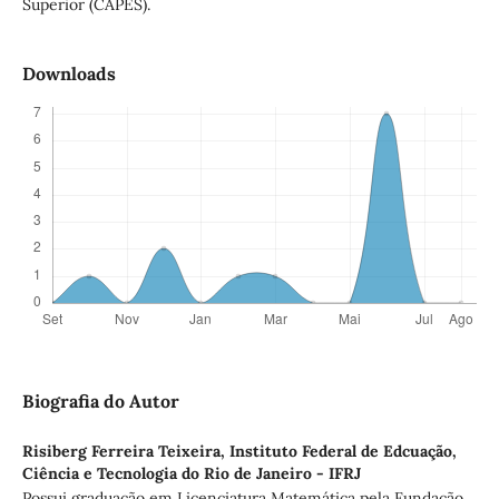
Superior (CAPES).
Downloads
Biografia do Autor
Risiberg Ferreira Teixeira,
Instituto Federal de Edcuação,
Ciência e Tecnologia do Rio de Janeiro - IFRJ
Possui graduação em Licenciatura Matemática pela Fundação