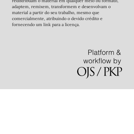
redistribuam o material em qualquer meio ou formato,
adaptem, remixem, transformem e desenvolvam o
material a partir do seu trabalho, mesmo que
comercialmente, atribuindo o devido crédito e
fornecendo um link para a licença.