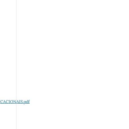
CACIONAIS.pdf