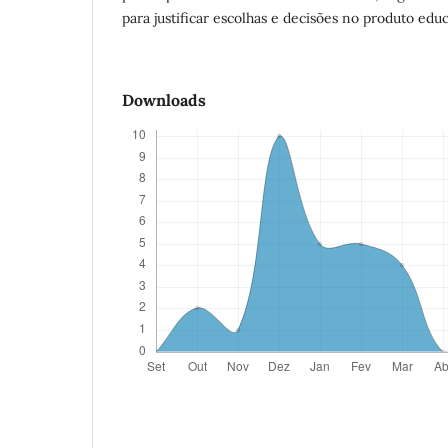
para justificar escolhas e decisões no produto educ
Downloads