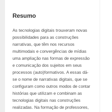
Resumo
As tecnologias digitais trouxeram novas 
possibilidades para as construções 
narrativas, que têm nos recursos 
multimodais e convergências de mídias 
uma ampliação nas formas de expressão 
e comunicação dos sujeitos em seus 
processos (auto)formativos. A essas dá-
se o nome de narrativas digitais, que se 
configuram como outros modos de contar 
histórias que utilizam e combinam as 
tecnologias digitais nas construções 
realizadas. Na formação de professores, 