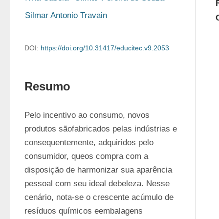
Silmar Antonio Travain
DOI:
https://doi.org/10.31417/educitec.v9.2053
Resumo
Pelo incentivo ao consumo, novos 
produtos sãofabricados pelas indústrias e 
consequentemente, adquiridos pelo 
consumidor, queos compra com a 
disposição de harmonizar sua aparência 
pessoal com seu ideal debeleza. Nesse 
cenário, nota-se o crescente acúmulo de 
resíduos químicos eembalagens 