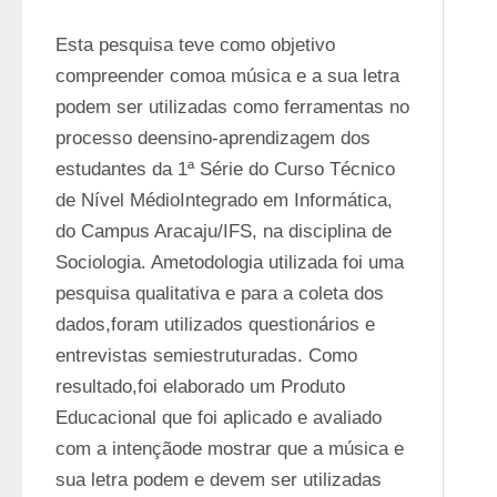
Esta pesquisa teve como objetivo 
compreender comoa música e a sua letra 
podem ser utilizadas como ferramentas no 
processo deensino-aprendizagem dos 
estudantes da 1ª Série do Curso Técnico 
de Nível MédioIntegrado em Informática, 
do Campus Aracaju/IFS, na disciplina de 
Sociologia. Ametodologia utilizada foi uma 
pesquisa qualitativa e para a coleta dos 
dados,foram utilizados questionários e 
entrevistas semiestruturadas. Como 
resultado,foi elaborado um Produto 
Educacional que foi aplicado e avaliado 
com a intençãode mostrar que a música e 
sua letra podem e devem ser utilizadas 