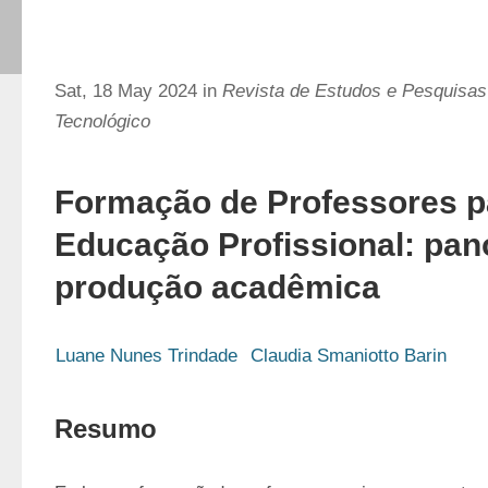
Sat, 18 May 2024 in
Revista de Estudos e Pesquisas
Tecnológico
Formação de Professores p
Educação Profissional: pa
produção acadêmica
Luane Nunes Trindade
Claudia Smaniotto Barin
Resumo