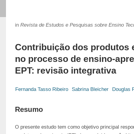
in
Revista de Estudos e Pesquisas sobre Ensino Tec
Contribuição dos produtos 
no processo de ensino-apr
EPT: revisão integrativa
Fernanda Tasso Ribeiro
Sabrina Bleicher
Douglas P
Resumo
O presente estudo tem como objetivo principal respo