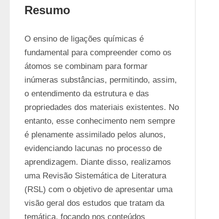
Resumo
O ensino de ligações químicas é 
fundamental para compreender como os 
átomos se combinam para formar 
inúmeras substâncias, permitindo, assim, 
o entendimento da estrutura e das 
propriedades dos materiais existentes. No 
entanto, esse conhecimento nem sempre 
é plenamente assimilado pelos alunos, 
evidenciando lacunas no processo de 
aprendizagem. Diante disso, realizamos 
uma Revisão Sistemática de Literatura 
(RSL) com o objetivo de apresentar uma 
visão geral dos estudos que tratam da 
temática, focando nos conteúdos 