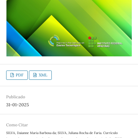
PDF
XML
Publicado
31-01-2025
Como Citar
SILVA, Daianne Maria Barbosa da; SILVA, Juliana Rocha de Faria. Currículo