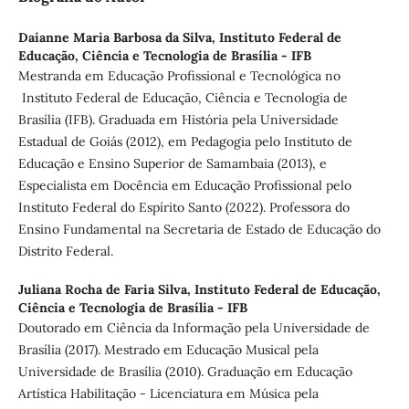
Daianne Maria Barbosa da Silva,
Instituto Federal de
Educação, Ciência e Tecnologia de Brasília - IFB
Mestranda em Educação Profissional e Tecnológica no
Instituto Federal de Educação, Ciência e Tecnologia de
Brasília (IFB). Graduada em História pela Universidade
Estadual de Goiás (2012), em Pedagogia pelo Instituto de
Educação e Ensino Superior de Samambaia (2013), e
Especialista em Docência em Educação Profissional pelo
Instituto Federal do Espírito Santo (2022). Professora do
Ensino Fundamental na Secretaria de Estado de Educação do
Distrito Federal.
Juliana Rocha de Faria Silva,
Instituto Federal de Educação,
Ciência e Tecnologia de Brasília - IFB
Doutorado em Ciência da Informação pela Universidade de
Brasília (2017). Mestrado em Educação Musical pela
Universidade de Brasília (2010). Graduação em Educação
Artística Habilitação - Licenciatura em Música pela