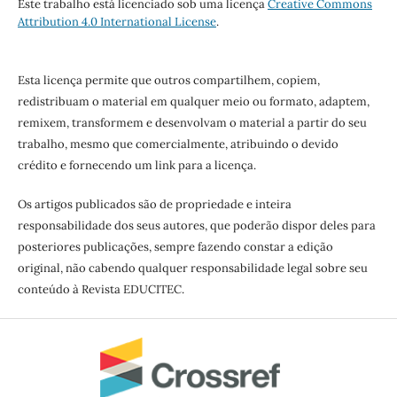
Este trabalho está licenciado sob uma licença
Creative Commons
Attribution 4.0 International License
.
Esta licença permite que outros compartilhem, copiem,
redistribuam o material em qualquer meio ou formato, adaptem,
remixem, transformem e desenvolvam o material a partir do seu
trabalho, mesmo que comercialmente, atribuindo o devido
crédito e fornecendo um link para a licença.
Os artigos publicados são de propriedade e inteira
responsabilidade dos seus autores, que poderão dispor deles para
posteriores publicações, sempre fazendo constar a edição
original, não cabendo qualquer responsabilidade legal sobre seu
conteúdo à Revista EDUCITEC.