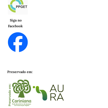
Siga no
Facebook
Preservado em: