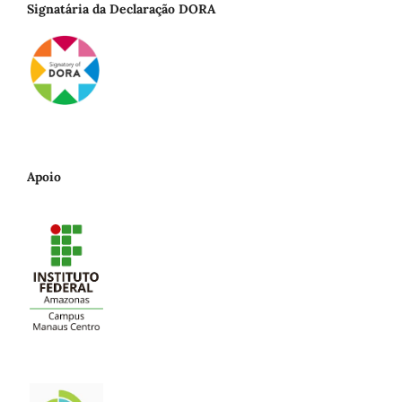
Signatária da Declaração DORA
Apoio