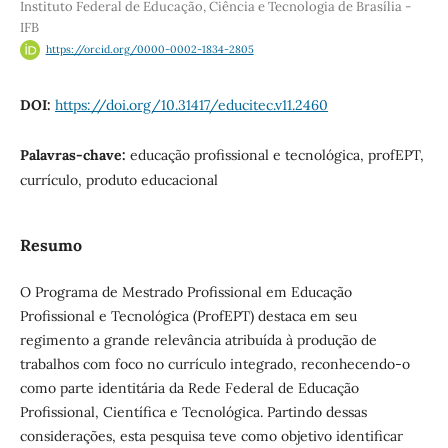
Instituto Federal de Educação, Ciência e Tecnologia de Brasília -
IFB
https://orcid.org/0000-0002-1834-2805
DOI:
https://doi.org/10.31417/educitec.v11.2460
Palavras-chave:
educação profissional e tecnológica, profEPT,
currículo, produto educacional
Resumo
O Programa de Mestrado Profissional em Educação
Profissional e Tecnológica (ProfEPT) destaca em seu
regimento a grande relevância atribuída à produção de
trabalhos com foco no currículo integrado, reconhecendo-o
como parte identitária da Rede Federal de Educação
Profissional, Científica e Tecnológica. Partindo dessas
considerações, esta pesquisa teve como objetivo identificar