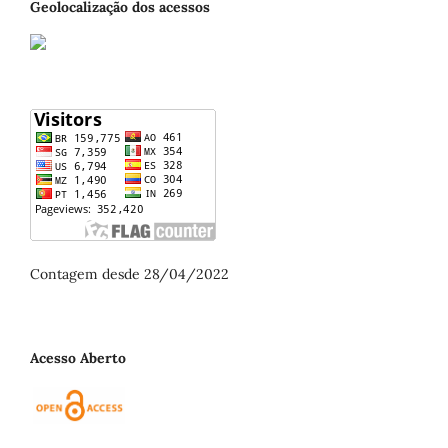
Geolocalização dos acessos
Contagem desde 28/04/2022
Acesso Aberto