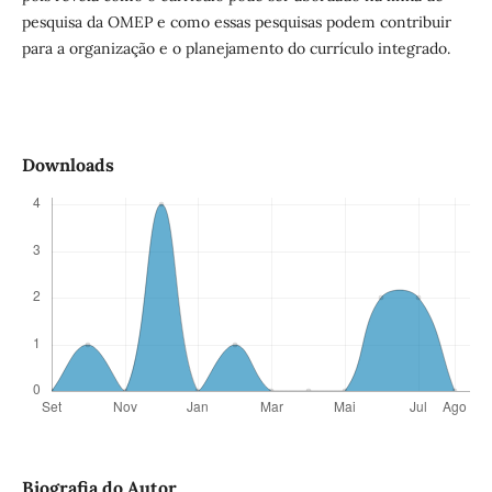
pesquisa da OMEP e como essas pesquisas podem contribuir
para a organização e o planejamento do currículo integrado.
Downloads
Biografia do Autor