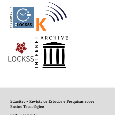
Educitec - Revista de Estudos e Pesquisas sobre
Ensino Tecnológico