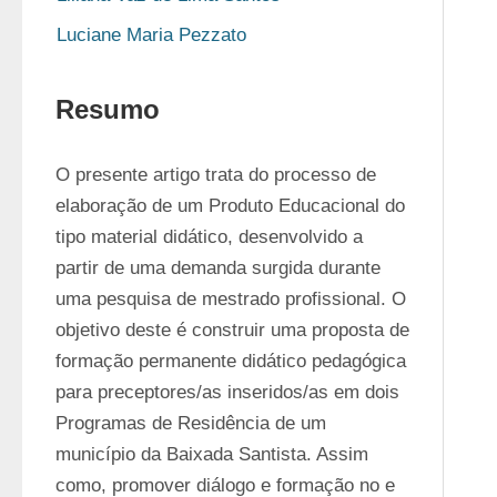
Luciane Maria Pezzato
Resumo
O presente artigo trata do processo de 
elaboração de um Produto Educacional do 
tipo material didático, desenvolvido a 
partir de uma demanda surgida durante 
uma pesquisa de mestrado profissional. O 
objetivo deste é construir uma proposta de 
formação permanente didático pedagógica 
para preceptores/as inseridos/as em dois 
Programas de Residência de um 
município da Baixada Santista. Assim 
como, promover diálogo e formação no e 