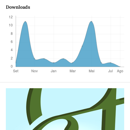
Downloads