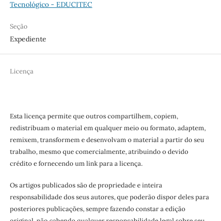
Tecnológico - EDUCITEC
Seção
Expediente
Licença
Esta licença permite que outros compartilhem, copiem,
redistribuam o material em qualquer meio ou formato, adaptem,
remixem, transformem e desenvolvam o material a partir do seu
trabalho, mesmo que comercialmente, atribuindo o devido
crédito e fornecendo um link para a licença.
Os artigos publicados são de propriedade e inteira
responsabilidade dos seus autores, que poderão dispor deles para
posteriores publicações, sempre fazendo constar a edição
original, não cabendo qualquer responsabilidade legal sobre seu