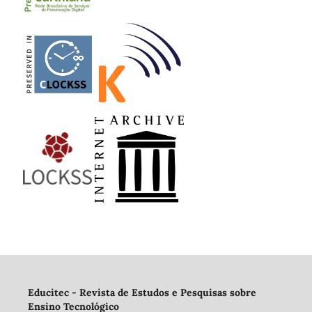
Educitec - Revista de Estudos e Pesquisas sobre
Ensino Tecnológico