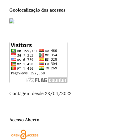
Geolocalização dos acessos
Contagem desde 28/04/2022
Acesso Aberto