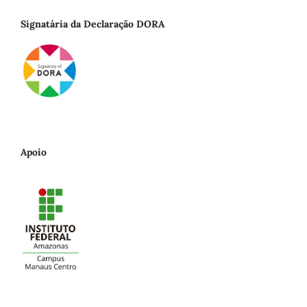
Signatária da Declaração DORA
Apoio