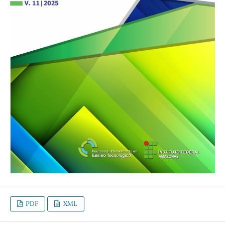
PDF
XML