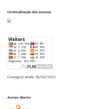
Geolocalização dos acessos
Contagem desde 28/04/2022
Acesso Aberto