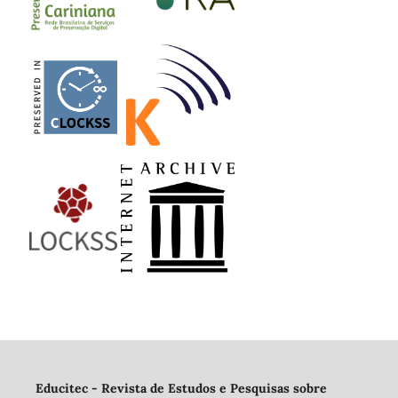
Educitec - Revista de Estudos e Pesquisas sobre