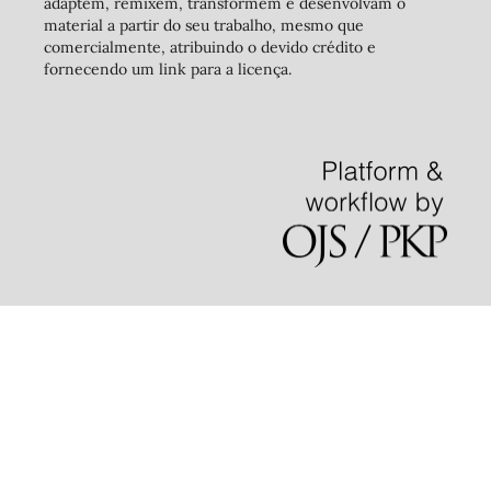
adaptem, remixem, transformem e desenvolvam o
material a partir do seu trabalho, mesmo que
comercialmente, atribuindo o devido crédito e
fornecendo um link para a licença.