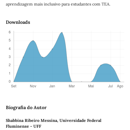
aprendizagem mais inclusivo para estudantes com TEA.
Downloads
Biografia do Autor
Shabbina Ribeiro Messina,
Universidade Federal
Fluminense - UFF