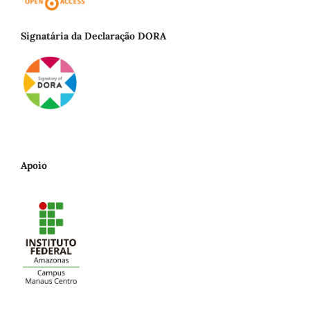
Signatária da Declaração DORA
Apoio