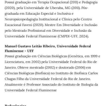
Possui graduação em Terapia Ocupacional (2011) e Pedagogia
(2020), pela Universidade de Uberaba, MG (2011). Pós-
graduada em Educação Especial e Inclusiva e
Neuropsicopedagogia Institucional e Clínica pelo Centro
Eucacional Faveni (2020). Mestre Em Diversidade e Inclusão
pelo Mestrado Profissional em Diversidade e Inclusão da
Universidade Federal Fluminense (CMPDI-UFF, 2024).
Manuel Gustavo Leitão Ribeiro,
Universidade Federal
Fluminense - UFF
Possui graduação em Ciências Biológicas (Genética, em 1999 e
Licenciatura, em 2002) pela Universidade Federal do Rio de
Janeiro. Obteve mestrado (2002) e doutorado (2006) em
Ciências Biológicas (Biofísica) no Instituto de Biofísica Carlos
Chagas Filho da Universidade Federal do Rio de Janeiro.
Atualmente é Professor Associado do Instituto de Biologia da
Universidade Federal Fluminense
Referências