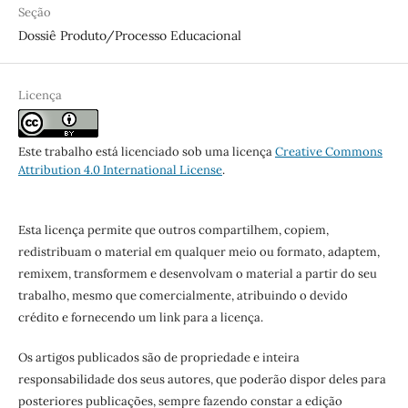
Seção
Dossiê Produto/Processo Educacional
Licença
Este trabalho está licenciado sob uma licença
Creative Commons
Attribution 4.0 International License
.
Esta licença permite que outros compartilhem, copiem,
redistribuam o material em qualquer meio ou formato, adaptem,
remixem, transformem e desenvolvam o material a partir do seu
trabalho, mesmo que comercialmente, atribuindo o devido
crédito e fornecendo um link para a licença.
Os artigos publicados são de propriedade e inteira
responsabilidade dos seus autores, que poderão dispor deles para
posteriores publicações, sempre fazendo constar a edição