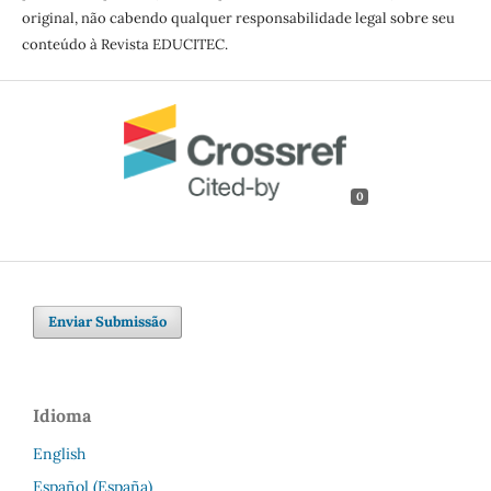
original, não cabendo qualquer responsabilidade legal sobre seu
conteúdo à Revista EDUCITEC.
0
Enviar Submissão
Idioma
English
Español (España)