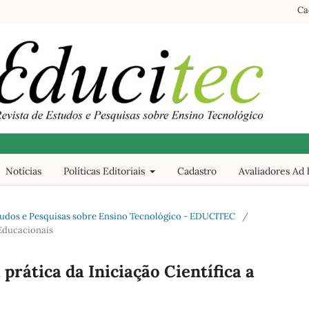
Ca
Notícias
Políticas Editoriais
Cadastro
Avaliadores Ad
 Estudos e Pesquisas sobre Ensino Tecnológico - EDUCITEC
/
Educacionais
prática da Iniciação Científica a