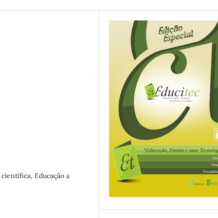
científica, Educação a