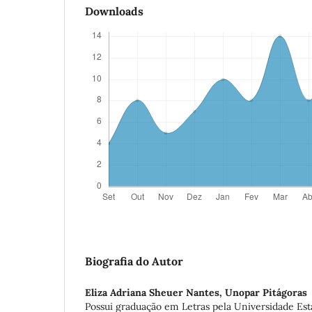
Downloads
Biografia do Autor
Eliza Adriana Sheuer Nantes,
Unopar Pitágoras
Possui graduação em Letras pela Universidade Est