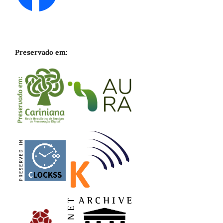
Preservado em: