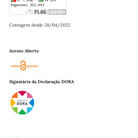
Contagem desde 28/04/2022
Acesso Aberto
Signatária da Declaração DORA