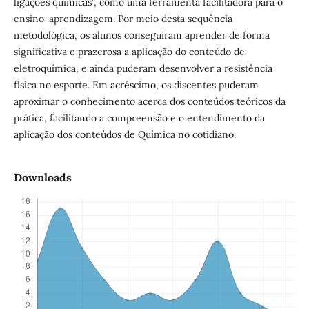
ligações químicas”, como uma ferramenta facilitadora para o
ensino-aprendizagem. Por meio desta sequência
metodológica, os alunos conseguiram aprender de forma
significativa e prazerosa a aplicação do conteúdo de
eletroquímica, e ainda puderam desenvolver a resistência
física no esporte. Em acréscimo, os discentes puderam
aproximar o conhecimento acerca dos conteúdos teóricos da
prática, facilitando a compreensão e o entendimento da
aplicação dos conteúdos de Química no cotidiano.
Downloads