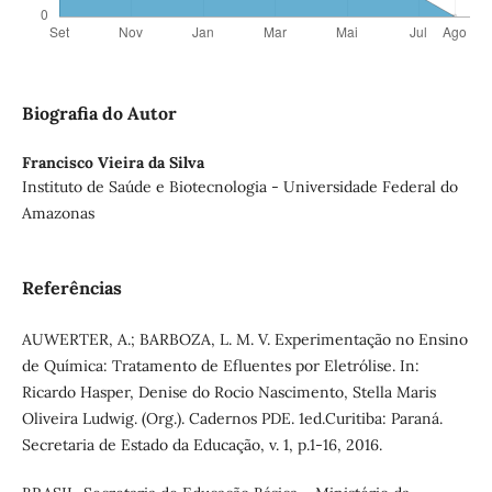
Biografia do Autor
Francisco Vieira da Silva
Instituto de Saúde e Biotecnologia - Universidade Federal do
Amazonas
Referências
AUWERTER, A.; BARBOZA, L. M. V. Experimentação no Ensino
de Química: Tratamento de Efluentes por Eletrólise. In:
Ricardo Hasper, Denise do Rocio Nascimento, Stella Maris
Oliveira Ludwig. (Org.). Cadernos PDE. 1ed.Curitiba: Paraná.
Secretaria de Estado da Educação, v. 1, p.1-16, 2016.