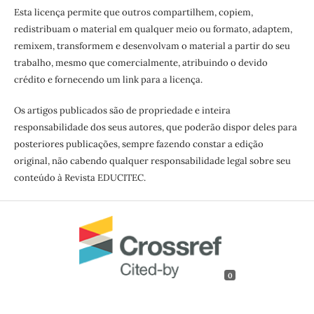
Esta licença permite que outros compartilhem, copiem,
redistribuam o material em qualquer meio ou formato, adaptem,
remixem, transformem e desenvolvam o material a partir do seu
trabalho, mesmo que comercialmente, atribuindo o devido
crédito e fornecendo um link para a licença.
Os artigos publicados são de propriedade e inteira
responsabilidade dos seus autores, que poderão dispor deles para
posteriores publicações, sempre fazendo constar a edição
original, não cabendo qualquer responsabilidade legal sobre seu
conteúdo à Revista EDUCITEC.
0