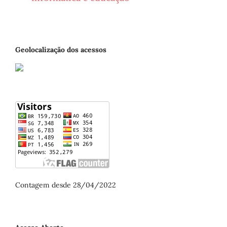
Geolocalização dos acessos
Contagem desde 28/04/2022