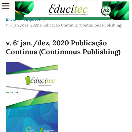
Início
/
Arquivos
/
v. 6: jan./dez. 2020 Publicação Contínua (Continuous Publishing)
v. 6: jan./dez. 2020 Publicação
Contínua (Continuous Publishing)