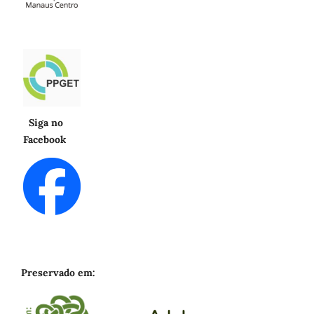
Siga no
Facebook
Preservado em: