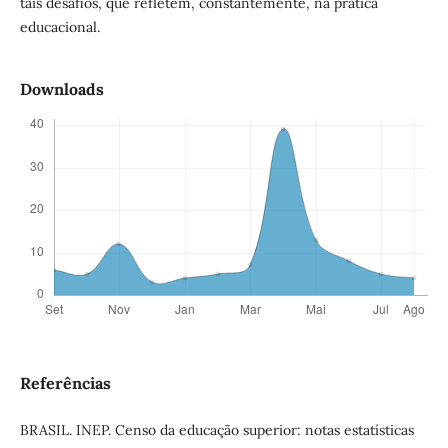
tais desafios, que refletem, constantemente, na prática
educacional.
Downloads
Referências
BRASIL. INEP. Censo da educação superior: notas estatísticas