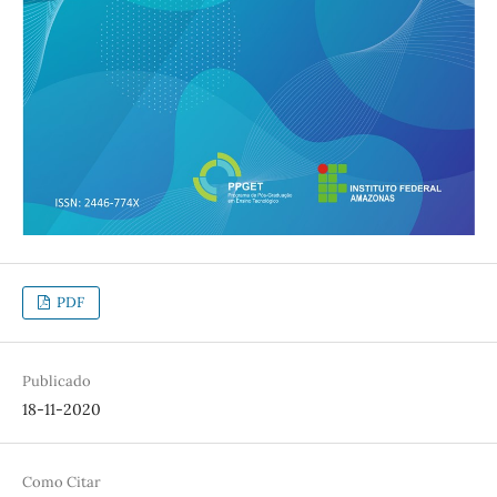
PDF
Publicado
18-11-2020
Como Citar