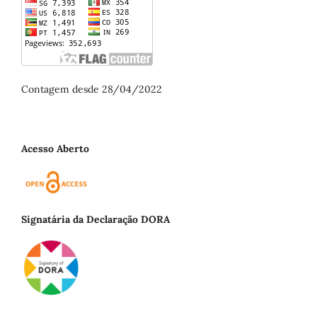
Contagem desde 28/04/2022
Acesso Aberto
Signatária da Declaração DORA