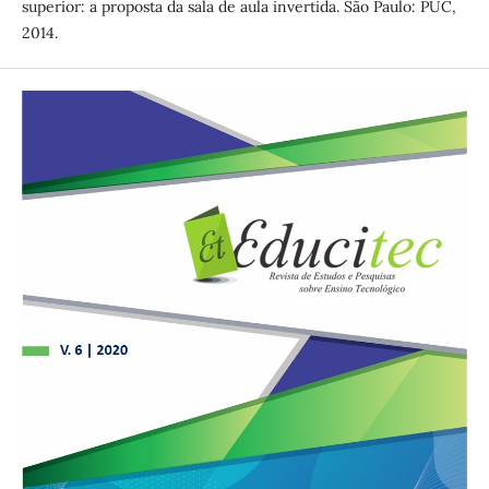
superior: a proposta da sala de aula invertida. São Paulo: PUC,
2014.