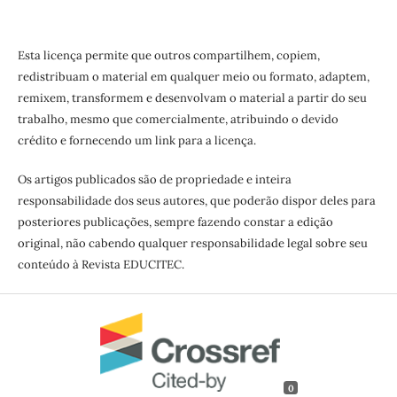
Esta licença permite que outros compartilhem, copiem,
redistribuam o material em qualquer meio ou formato, adaptem,
remixem, transformem e desenvolvam o material a partir do seu
trabalho, mesmo que comercialmente, atribuindo o devido
crédito e fornecendo um link para a licença.
Os artigos publicados são de propriedade e inteira
responsabilidade dos seus autores, que poderão dispor deles para
posteriores publicações, sempre fazendo constar a edição
original, não cabendo qualquer responsabilidade legal sobre seu
conteúdo à Revista EDUCITEC.
0