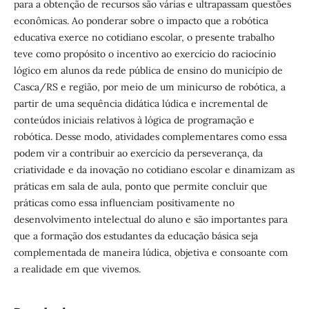
para a obtenção de recursos são várias e ultrapassam questões
econômicas. Ao ponderar sobre o impacto que a robótica
educativa exerce no cotidiano escolar, o presente trabalho
teve como propósito o incentivo ao exercício do raciocínio
lógico em alunos da rede pública de ensino do município de
Casca/RS e região, por meio de um minicurso de robótica, a
partir de uma sequência didática lúdica e incremental de
conteúdos iniciais relativos à lógica de programação e
robótica. Desse modo, atividades complementares como essa
podem vir a contribuir ao exercício da perseverança, da
criatividade e da inovação no cotidiano escolar e dinamizam as
práticas em sala de aula, ponto que permite concluir que
práticas como essa influenciam positivamente no
desenvolvimento intelectual do aluno e são importantes para
que a formação dos estudantes da educação básica seja
complementada de maneira lúdica, objetiva e consoante com
a realidade em que vivemos.