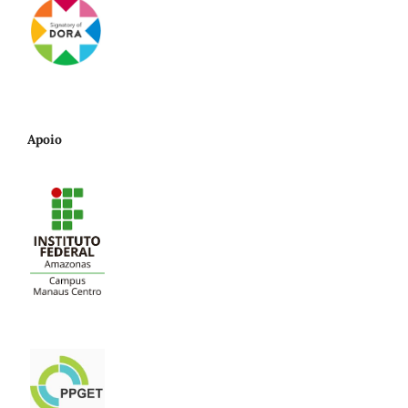
Apoio