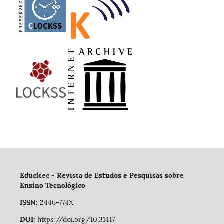
Educitec - Revista de Estudos e Pesquisas sobre
Ensino Tecnológico
ISSN:
2446-774X
DOI:
https://doi.org/10.31417