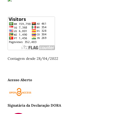
Contagem desde 28/04/2022
Acesso Aberto
Signatária da Declaração DORA