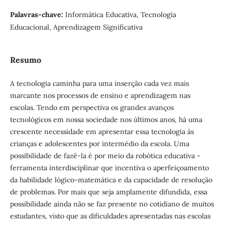
Palavras-chave:
Informática Educativa, Tecnologia
Educacional, Aprendizagem Significativa
Resumo
A tecnologia caminha para uma inserção cada vez mais
marcante nos processos de ensino e aprendizagem nas
escolas. Tendo em perspectiva os grandes avanços
tecnológicos em nossa sociedade nos últimos anos, há uma
crescente necessidade em apresentar essa tecnologia às
crianças e adolescentes por intermédio da escola. Uma
possibilidade de fazê-la é por meio da robótica educativa -
ferramenta interdisciplinar que incentiva o aperfeiçoamento
da habilidade lógico-matemática e da capacidade de resolução
de problemas. Por mais que seja amplamente difundida, essa
possibilidade ainda não se faz presente no cotidiano de muitos
estudantes, visto que as dificuldades apresentadas nas escolas