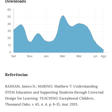
Downloads
Referências
BASHAM, James D.; MARINO, Matthew T. Understanding
STEM Education and Supporting Students through Universal
Design for Learning. TEACHING Exceptional Children,
Thousand Oaks, v. 45, n. 4, p. 8-15, mar. 2013.