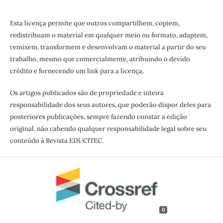
Esta licença permite que outros compartilhem, copiem,
redistribuam o material em qualquer meio ou formato, adaptem,
remixem, transformem e desenvolvam o material a partir do seu
trabalho, mesmo que comercialmente, atribuindo o devido
crédito e fornecendo um link para a licença.
Os artigos publicados são de propriedade e inteira
responsabilidade dos seus autores, que poderão dispor deles para
posteriores publicações, sempre fazendo constar a edição
original, não cabendo qualquer responsabilidade legal sobre seu
conteúdo à Revista EDUCITEC.
0