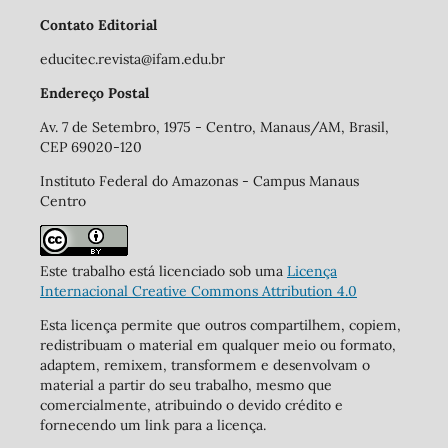
Contato Editorial
educitec.revista@ifam.edu.br
Endereço Postal
Av. 7 de Setembro, 1975 - Centro, Manaus/AM, Brasil,
CEP 69020-120
Instituto Federal do Amazonas - Campus Manaus
Centro
Este trabalho está licenciado sob uma
Licença
Internacional Creative Commons Attribution 4.0
Esta licença permite que outros compartilhem, copiem,
redistribuam o material em qualquer meio ou formato,
adaptem, remixem, transformem e desenvolvam o
material a partir do seu trabalho, mesmo que
comercialmente, atribuindo o devido crédito e
fornecendo um link para a licença.