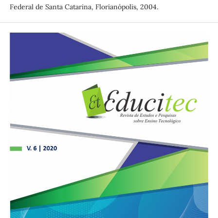
Federal de Santa Catarina, Florianópolis, 2004.