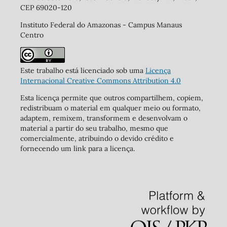
CEP 69020-120
Instituto Federal do Amazonas - Campus Manaus
Centro
Este trabalho está licenciado sob uma
Licença
Internacional Creative Commons Attribution 4.0
Esta licença permite que outros compartilhem, copiem,
redistribuam o material em qualquer meio ou formato,
adaptem, remixem, transformem e desenvolvam o
material a partir do seu trabalho, mesmo que
comercialmente, atribuindo o devido crédito e
fornecendo um link para a licença.