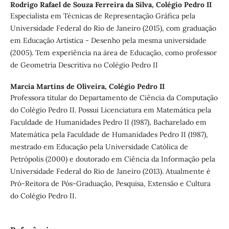
Rodrigo Rafael de Souza Ferreira da Silva,
Colégio Pedro II
Especialista em Técnicas de Representação Gráfica pela
Universidade Federal do Rio de Janeiro (2015), com graduação
em Educação Artística - Desenho pela mesma universidade
(2005). Tem experiência na área de Educação, como professor
de Geometria Descritiva no Colégio Pedro II
Marcia Martins de Oliveira,
Colégio Pedro II
Professora titular do Departamento de Ciência da Computação
do Colégio Pedro II. Possui Licenciatura em Matemática pela
Faculdade de Humanidades Pedro II (1987), Bacharelado em
Matemática pela Faculdade de Humanidades Pedro II (1987),
mestrado em Educação pela Universidade Católica de
Petrópolis (2000) e doutorado em Ciência da Informação pela
Universidade Federal do Rio de Janeiro (2013). Atualmente é
Pró-Reitora de Pós-Graduação, Pesquisa, Extensão e Cultura
do Colégio Pedro II.