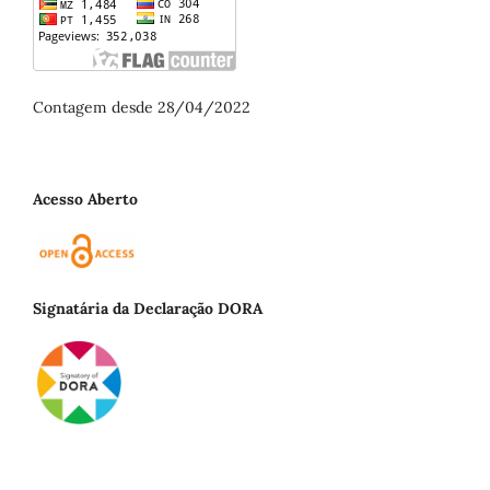
Contagem desde 28/04/2022
Acesso Aberto
Signatária da Declaração DORA