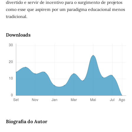
divertido e servir de incentivo para o surgimento de projetos
como esse que aspirem por um paradigma educacional menos
tradicional.
Downloads
Biografia do Autor