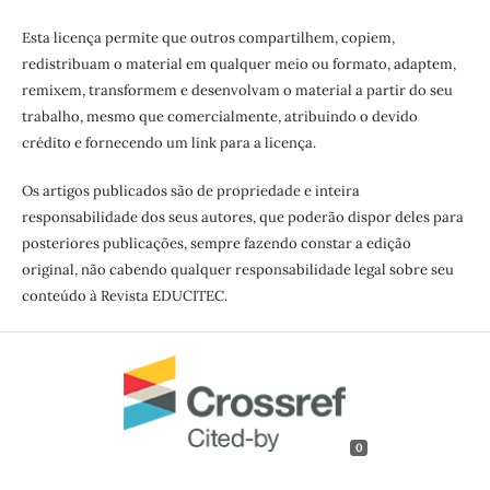
Esta licença permite que outros compartilhem, copiem,
redistribuam o material em qualquer meio ou formato, adaptem,
remixem, transformem e desenvolvam o material a partir do seu
trabalho, mesmo que comercialmente, atribuindo o devido
crédito e fornecendo um link para a licença.
Os artigos publicados são de propriedade e inteira
responsabilidade dos seus autores, que poderão dispor deles para
posteriores publicações, sempre fazendo constar a edição
original, não cabendo qualquer responsabilidade legal sobre seu
conteúdo à Revista EDUCITEC.
0